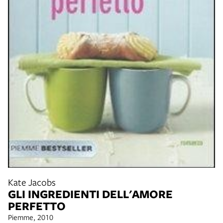
Kate Jacobs
GLI INGREDIENTI DELL'AMORE
PERFETTO
Piemme, 2010