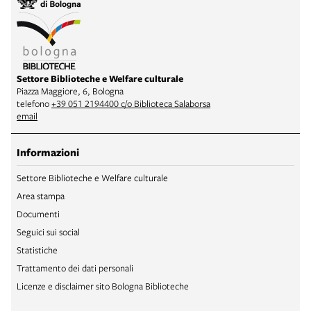
Settore Biblioteche e Welfare culturale
Piazza Maggiore, 6, Bologna
telefono
+39 051 2194400 c/o Biblioteca Salaborsa
email
Informazioni
Settore Biblioteche e Welfare culturale
Area stampa
Documenti
Seguici sui social
Statistiche
Trattamento dei dati personali
Licenze e disclaimer sito Bologna Biblioteche