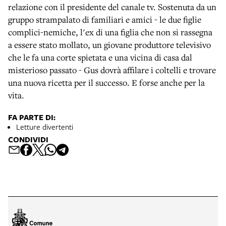
relazione con il presidente del canale tv. Sostenuta da un
gruppo strampalato di familiari e amici - le due figlie
complici-nemiche, l'ex di una figlia che non si rassegna
a essere stato mollato, un giovane produttore televisivo
che le fa una corte spietata e una vicina di casa dal
misterioso passato - Gus dovrà affilare i coltelli e trovare
una nuova ricetta per il successo. E forse anche per la
vita.
FA PARTE DI:
Letture divertenti
CONDIVIDI