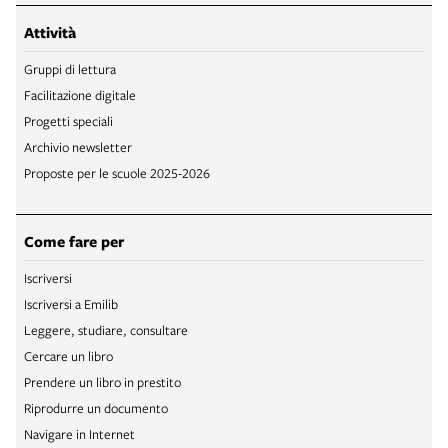
Attività
Gruppi di lettura
Facilitazione digitale
Progetti speciali
Archivio newsletter
Proposte per le scuole 2025-2026
Come fare per
Iscriversi
Iscriversi a Emilib
Leggere, studiare, consultare
Cercare un libro
Prendere un libro in prestito
Riprodurre un documento
Navigare in Internet