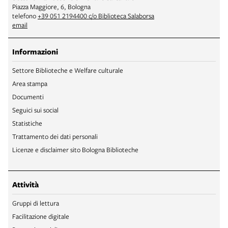
Piazza Maggiore, 6, Bologna
telefono
+39 051 2194400 c/o Biblioteca Salaborsa
email
Informazioni
Settore Biblioteche e Welfare culturale
Area stampa
Documenti
Seguici sui social
Statistiche
Trattamento dei dati personali
Licenze e disclaimer sito Bologna Biblioteche
Attività
Gruppi di lettura
Facilitazione digitale