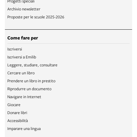
Progetti speciali
Archivio newsletter
Proposte per le scuole 2025-2026
Come fare per
Iscriversi
Iscriversi a Emilib
Leggere, studiare, consultare
Cercare un libro
Prendere un libro in prestito
Riprodurre un documento
Navigare in Internet
Giocare
Donare libri
Accessibilità
Imparare una lingua