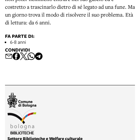
costretto a trascinarlo dietro di sé legato ad una fune. Ma
un giorno trova il modo di risolvere il suo problema. Età
di lettura: da 6 anni.
FA PARTE DI:
6-8 anni
CONDIVIDI
Settore Biblioteche e Welfare culturale