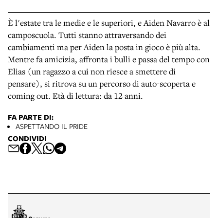
È l'estate tra le medie e le superiori, e Aiden Navarro è al
camposcuola. Tutti stanno attraversando dei
cambiamenti ma per Aiden la posta in gioco è più alta.
Mentre fa amicizia, affronta i bulli e passa del tempo con
Elias (un ragazzo a cui non riesce a smettere di
pensare), si ritrova su un percorso di auto-scoperta e
coming out. Età di lettura: da 12 anni.
FA PARTE DI:
ASPETTANDO IL PRIDE
CONDIVIDI