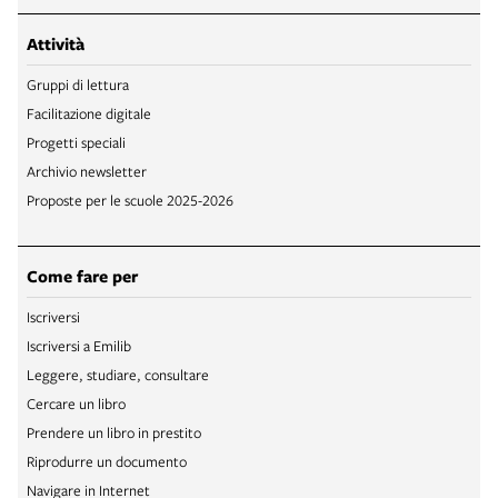
Attività
Gruppi di lettura
Facilitazione digitale
Progetti speciali
Archivio newsletter
Proposte per le scuole 2025-2026
Come fare per
Iscriversi
Iscriversi a Emilib
Leggere, studiare, consultare
Cercare un libro
Prendere un libro in prestito
Riprodurre un documento
Navigare in Internet