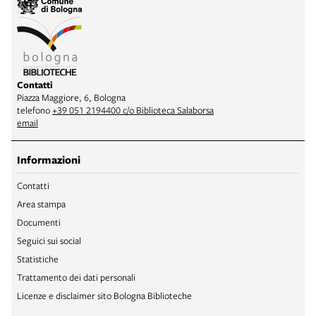
Contatti
Piazza Maggiore, 6, Bologna
telefono
+39 051 2194400 c/o Biblioteca Salaborsa
email
Informazioni
Contatti
Area stampa
Documenti
Seguici sui social
Statistiche
Trattamento dei dati personali
Licenze e disclaimer sito Bologna Biblioteche