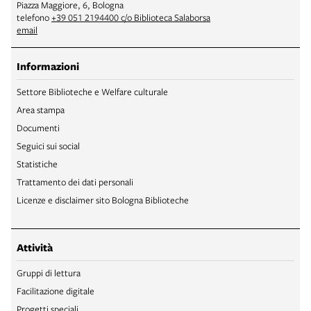
Piazza Maggiore, 6, Bologna
telefono
+39 051 2194400 c/o Biblioteca Salaborsa
email
Informazioni
Settore Biblioteche e Welfare culturale
Area stampa
Documenti
Seguici sui social
Statistiche
Trattamento dei dati personali
Licenze e disclaimer sito Bologna Biblioteche
Attività
Gruppi di lettura
Facilitazione digitale
Progetti speciali