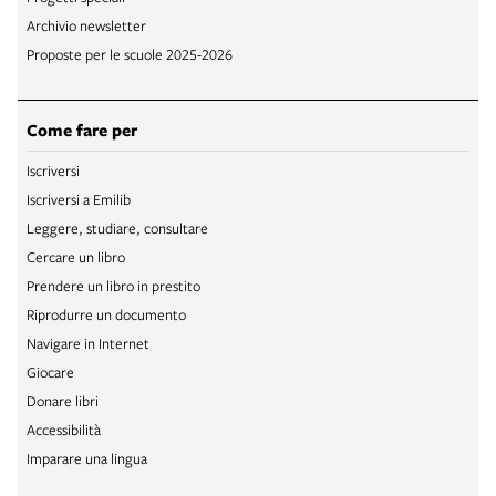
Archivio newsletter
Proposte per le scuole 2025-2026
Come fare per
Iscriversi
Iscriversi a Emilib
Leggere, studiare, consultare
Cercare un libro
Prendere un libro in prestito
Riprodurre un documento
Navigare in Internet
Giocare
Donare libri
Accessibilità
Imparare una lingua