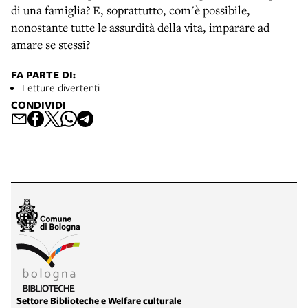
di una famiglia? E, soprattutto, com'è possibile,
nonostante tutte le assurdità della vita, imparare ad
amare se stessi?
FA PARTE DI:
Letture divertenti
CONDIVIDI
Settore Biblioteche e Welfare culturale