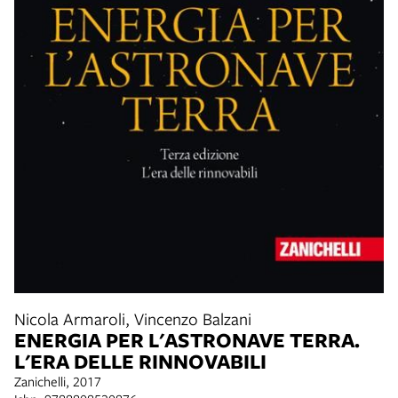
Nicola Armaroli, Vincenzo Balzani
ENERGIA PER L'ASTRONAVE TERRA.
L'ERA DELLE RINNOVABILI
Zanichelli, 2017