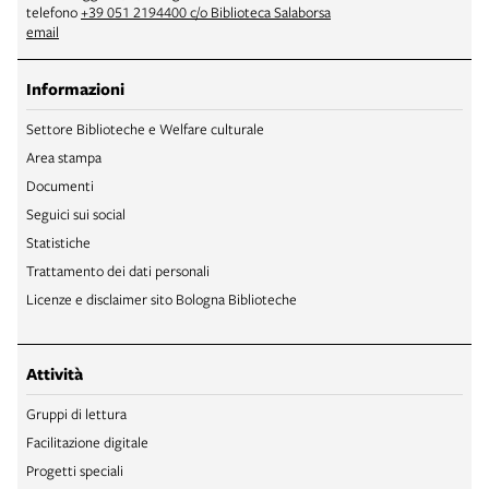
telefono
+39 051 2194400 c/o Biblioteca Salaborsa
email
Informazioni
Settore Biblioteche e Welfare culturale
Area stampa
Documenti
Seguici sui social
Statistiche
Trattamento dei dati personali
Licenze e disclaimer sito Bologna Biblioteche
Attività
Gruppi di lettura
Facilitazione digitale
Progetti speciali