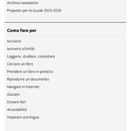
Archivio newsletter
Proposte per le scuole 2025-2026
Come fare per
Iscriversi
Iscriversi a Emilib
Leggere, studiare, consultare
Cercare un libro
Prendere un libro in prestito
Riprodurre un documento
Navigare in Internet
Giocare
Donare libri
Accessibilità
Imparare una lingua