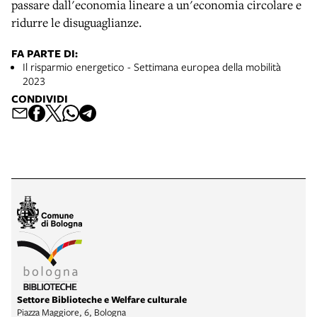
passare dall'economia lineare a un'economia circolare e
ridurre le disuguaglianze.
FA PARTE DI:
Il risparmio energetico - Settimana europea della mobilità
2023
CONDIVIDI
Settore Biblioteche e Welfare culturale
Piazza Maggiore, 6, Bologna