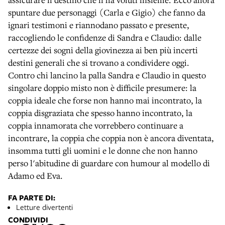
spuntare due personaggi (Carla e Gigio) che fanno da
ignari testimoni e riannodano passato e presente,
raccogliendo le confidenze di Sandra e Claudio: dalle
certezze dei sogni della giovinezza ai ben più incerti
destini generali che si trovano a condividere oggi.
Contro chi lancino la palla Sandra e Claudio in questo
singolare doppio misto non è difficile presumere: la
coppia ideale che forse non hanno mai incontrato, la
coppia disgraziata che spesso hanno incontrato, la
coppia innamorata che vorrebbero continuare a
incontrare, la coppia che coppia non è ancora diventata,
insomma tutti gli uomini e le donne che non hanno
perso l'abitudine di guardare con humour al modello di
Adamo ed Eva.
FA PARTE DI:
Letture divertenti
CONDIVIDI