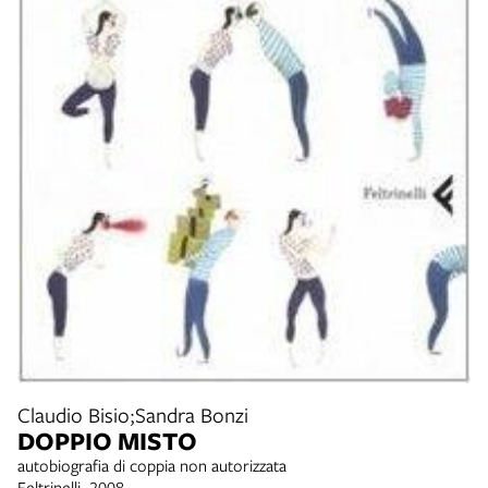
Claudio Bisio;Sandra Bonzi
DOPPIO MISTO
autobiografia di coppia non autorizzata
Feltrinelli, 2008