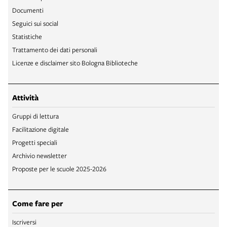
Documenti
Seguici sui social
Statistiche
Trattamento dei dati personali
Licenze e disclaimer sito Bologna Biblioteche
Attività
Gruppi di lettura
Facilitazione digitale
Progetti speciali
Archivio newsletter
Proposte per le scuole 2025-2026
Come fare per
Iscriversi