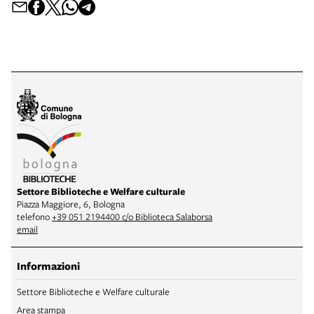
Settore Biblioteche e Welfare culturale
Piazza Maggiore, 6, Bologna
telefono
+39 051 2194400 c/o Biblioteca Salaborsa
email
Informazioni
Settore Biblioteche e Welfare culturale
Area stampa