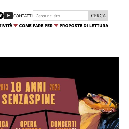
CERCA
CONTATTI
TIVITÀ
COME FARE PER
PROPOSTE DI LETTURA