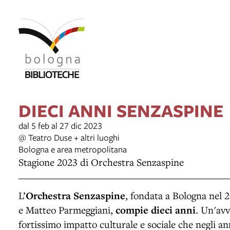
DIECI ANNI SENZASPINE
dal 5 feb al 27 dic 2023
@ Teatro Duse + altri luoghi
Bologna e area metropolitana
Stagione 2023 di Orchestra Senzaspine
L’
Orchestra Senzaspine
, fondata a Bologna nel
e Matteo Parmeggiani,
compie dieci anni
. Un'avv
fortissimo impatto culturale e sociale che negli an