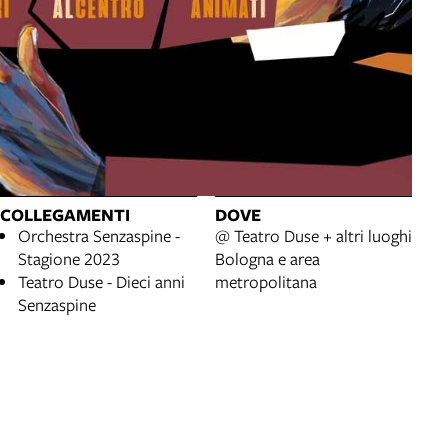
COLLEGAMENTI
DOVE
Orchestra Senzaspine -
@ Teatro Duse + altri luoghi
Stagione 2023
Bologna e area
Teatro Duse - Dieci anni
metropolitana
Senzaspine