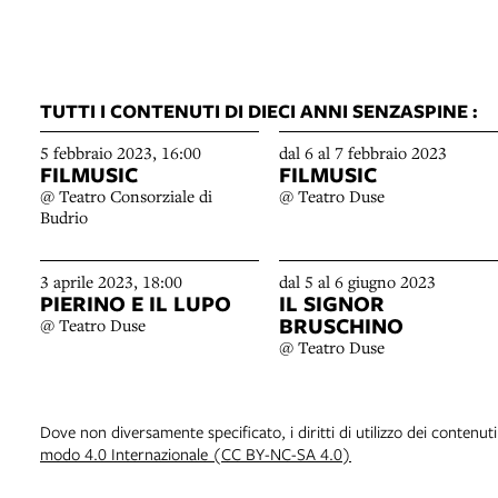
TUTTI I CONTENUTI DI DIECI ANNI SENZASPINE :
5 febbraio 2023, 16:00
dal 6 al 7 febbraio 2023
FILMUSIC
FILMUSIC
@ Teatro Consorziale di
@ Teatro Duse
Budrio
3 aprile 2023, 18:00
dal 5 al 6 giugno 2023
PIERINO E IL LUPO
IL SIGNOR
BRUSCHINO
@ Teatro Duse
@ Teatro Duse
Dove non diversamente specificato, i diritti di utilizzo dei contenut
modo 4.0 Internazionale (CC BY-NC-SA 4.0)