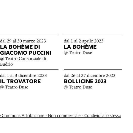
dal 29 al 30 marzo 2023
dal 1 al 2 aprile 2023
LA BOHÈME DI
LA BOHÈME
GIACOMO PUCCINI
@ Teatro Duse
@ Teatro Consorziale di
Budrio
dal 1 al 3 dicembre 2023
dal 26 al 27 dicembre 2023
IL TROVATORE
BOLLICINE 2023
@ Teatro Duse
@ Teatro Duse
e Commons Attribuzione - Non commerciale - Condividi allo stesso