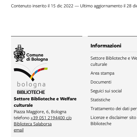
Contenuto inserito il 15 dic 2022 — Ultimo aggiornamento il 28 d
Informazioni
Settore Biblioteche e We
culturale
Area stampa
Documenti
Seguici sui social
Settore Biblioteche e Welfare
Statistiche
culturale
Trattamento dei dati per
Piazza Maggiore, 6, Bologna
Licenze e disclaimer sit
telefono
+39 051 2194400 c/o
Biblioteche
Biblioteca Salaborsa
email