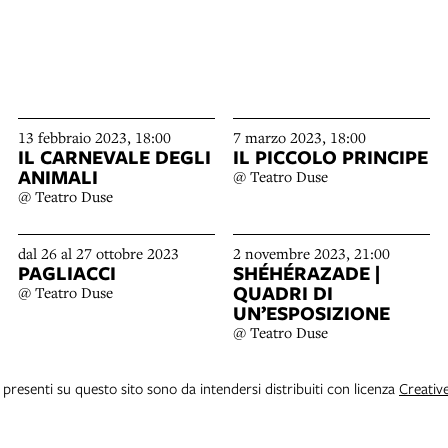
13 febbraio 2023, 18:00
7 marzo 2023, 18:00
IL CARNEVALE DEGLI
IL PICCOLO PRINCIPE
ANIMALI
@ Teatro Duse
@ Teatro Duse
dal 26 al 27 ottobre 2023
2 novembre 2023, 21:00
PAGLIACCI
SHÉHÉRAZADE |
QUADRI DI
@ Teatro Duse
UN’ESPOSIZIONE
@ Teatro Duse
i presenti su questo sito sono da intendersi distribuiti con licenza
Creativ