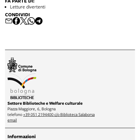
FA PARTE DI:
Letture divertenti
CONDIVIDI
Settore Biblioteche e Welfare culturale
Piazza Maggiore, 6, Bologna
telefono
+39 051 2194400 c/o Biblioteca Salaborsa
email
Informazioni