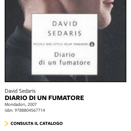
David Sedaris
DIARIO DI UN FUMATORE
Mondadori, 2007
Isbn: 9788804567714
CONSULTA IL CATALOGO