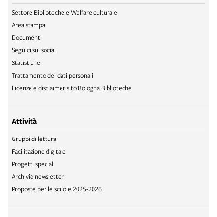
Settore Biblioteche e Welfare culturale
Area stampa
Documenti
Seguici sui social
Statistiche
Trattamento dei dati personali
Licenze e disclaimer sito Bologna Biblioteche
Attività
Gruppi di lettura
Facilitazione digitale
Progetti speciali
Archivio newsletter
Proposte per le scuole 2025-2026