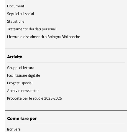
Documenti
Seguici sui social
Statistiche
Trattamento dei dati personali
Licenze e disclaimer sito Bologna Biblioteche
Attività
Gruppi di lettura
Facilitazione digitale
Progetti speciali
Archivio newsletter
Proposte per le scuole 2025-2026
Come fare per
Iscriversi