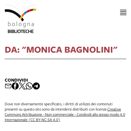
DA: "MONICA BAGNOLINI"
CONDIVIDI
Dove non diversamente specificato, i diritti di utilizzo dei contenuti
presenti su questo sito sono da intendersi distribuiti con licenza
Creative
Commons Attribuzione - Non commerciale - Condividi allo stesso modo 4.0
Internazionale (CC BY-NC-SA 4.0)