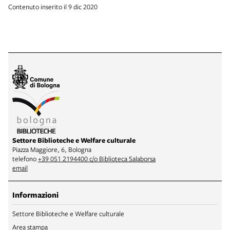
Contenuto inserito il 9 dic 2020
Settore Biblioteche e Welfare culturale
Piazza Maggiore, 6, Bologna
telefono
+39 051 2194400 c/o Biblioteca Salaborsa
email
Informazioni
Settore Biblioteche e Welfare culturale
Area stampa