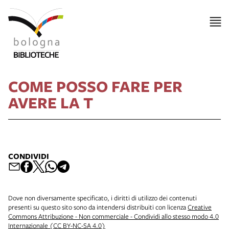
COME POSSO FARE PER
AVERE LA T
CONDIVIDI
Dove non diversamente specificato, i diritti di utilizzo dei contenuti
presenti su questo sito sono da intendersi distribuiti con licenza
Creative
Commons Attribuzione - Non commerciale - Condividi allo stesso modo 4.0
Internazionale (CC BY-NC-SA 4.0)