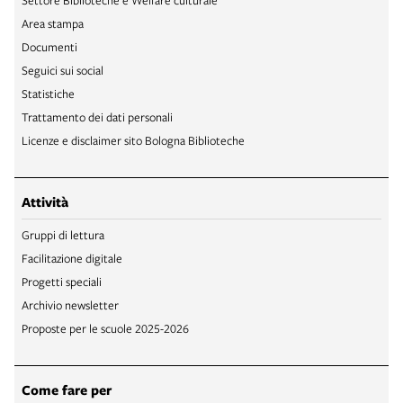
Area stampa
Documenti
Seguici sui social
Statistiche
Trattamento dei dati personali
Licenze e disclaimer sito Bologna Biblioteche
Attività
Gruppi di lettura
Facilitazione digitale
Progetti speciali
Archivio newsletter
Proposte per le scuole 2025-2026
Come fare per