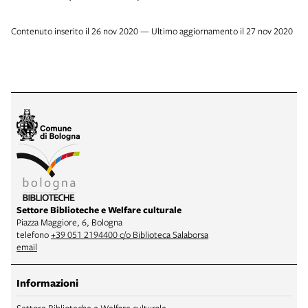
Contenuto inserito il 26 nov 2020 — Ultimo aggiornamento il 27 nov 2020
Settore Biblioteche e Welfare culturale
Piazza Maggiore, 6, Bologna
telefono
+39 051 2194400 c/o Biblioteca Salaborsa
email
Informazioni
Settore Biblioteche e Welfare culturale