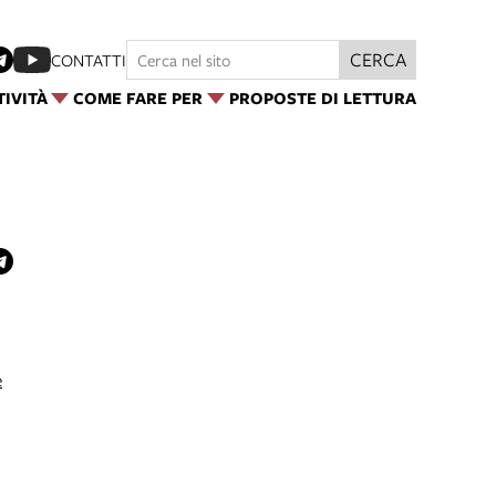
CERCA
CONTATTI
TIVITÀ
COME FARE PER
PROPOSTE DI LETTURA
e