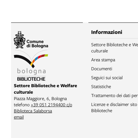
Informazioni
Settore Biblioteche e We
culturale
Area stampa
Documenti
Seguici sui social
Settore Biblioteche e Welfare
Statistiche
culturale
Trattamento dei dati per
Piazza Maggiore, 6, Bologna
Licenze e disclaimer sit
telefono
+39 051 2194400 c/o
Biblioteche
Biblioteca Salaborsa
email