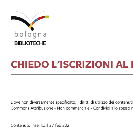
CHIEDO L'ISCRIZIONI AL
Dove non diversamente specificato, i diritti di utilizzo dei contenut
Commons Attribuzione - Non commerciale - Condividi allo stesso
Contenuto inserito il 27 feb 2021