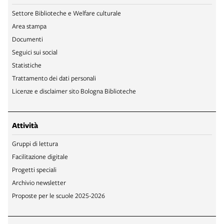
Settore Biblioteche e Welfare culturale
Area stampa
Documenti
Seguici sui social
Statistiche
Trattamento dei dati personali
Licenze e disclaimer sito Bologna Biblioteche
Attività
Gruppi di lettura
Facilitazione digitale
Progetti speciali
Archivio newsletter
Proposte per le scuole 2025-2026