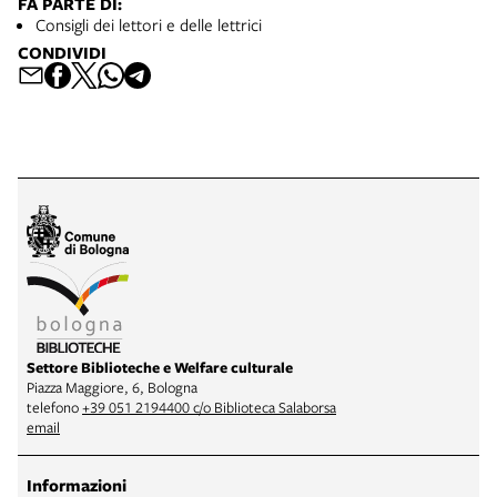
FA PARTE DI:
Consigli dei lettori e delle lettrici
CONDIVIDI
Settore Biblioteche e Welfare culturale
Piazza Maggiore, 6, Bologna
telefono
+39 051 2194400 c/o Biblioteca Salaborsa
email
Informazioni