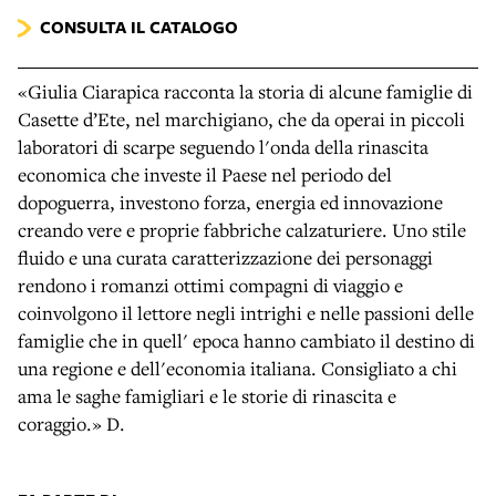
CONSULTA IL CATALOGO
«Giulia Ciarapica racconta la storia di alcune famiglie di
Casette d’Ete, nel marchigiano, che da operai in piccoli
laboratori di scarpe seguendo l'onda della rinascita
economica che investe il Paese nel periodo del
dopoguerra, investono forza, energia ed innovazione
creando vere e proprie fabbriche calzaturiere. Uno stile
fluido e una curata caratterizzazione dei personaggi
rendono i romanzi ottimi compagni di viaggio e
coinvolgono il lettore negli intrighi e nelle passioni delle
famiglie che in quell' epoca hanno cambiato il destino di
una regione e dell'economia italiana. Consigliato a chi
ama le saghe famigliari e le storie di rinascita e
coraggio.» D.