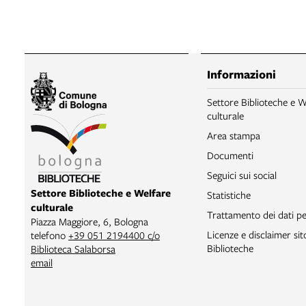
Informazioni
Settore Biblioteche e W
culturale
Area stampa
Documenti
Seguici sui social
Settore Biblioteche e Welfare
Statistiche
culturale
Trattamento dei dati pe
Piazza Maggiore, 6, Bologna
Licenze e disclaimer si
telefono
+39 051 2194400 c/o
Biblioteche
Biblioteca Salaborsa
email