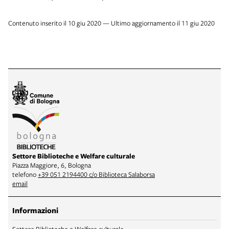
Contenuto inserito il 10 giu 2020 — Ultimo aggiornamento il 11 giu 2020
Settore Biblioteche e Welfare culturale
Piazza Maggiore, 6, Bologna
telefono
+39 051 2194400 c/o Biblioteca Salaborsa
email
Informazioni
Settore Biblioteche e Welfare culturale