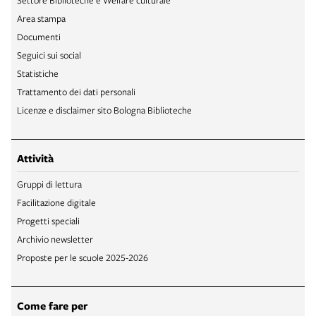
Area stampa
Documenti
Seguici sui social
Statistiche
Trattamento dei dati personali
Licenze e disclaimer sito Bologna Biblioteche
Attività
Gruppi di lettura
Facilitazione digitale
Progetti speciali
Archivio newsletter
Proposte per le scuole 2025-2026
Come fare per