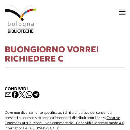
BUONGIORNO VORREI
RICHIEDERE C
CONDIVIDI
Dove non diversamente specificato, i diritti di utilizzo dei contenuti
presenti su questo sito sono da intendersi distribuiti con licenza
Creative
Commons Attribuzione - Non commerciale - Condividi allo stesso modo 4.0
Internazionale (CC BY-NC-SA 4.0)