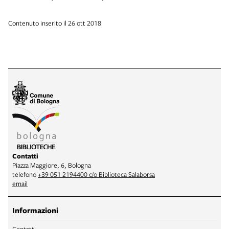
Contenuto inserito il 26 ott 2018
Contatti
Piazza Maggiore, 6, Bologna
telefono
+39 051 2194400 c/o Biblioteca Salaborsa
email
Informazioni
Contatti