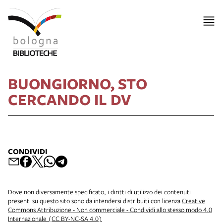
BUONGIORNO, STO
CERCANDO IL DV
CONDIVIDI
Dove non diversamente specificato, i diritti di utilizzo dei contenuti
presenti su questo sito sono da intendersi distribuiti con licenza
Creative
Commons Attribuzione - Non commerciale - Condividi allo stesso modo 4.0
Internazionale (CC BY-NC-SA 4.0)