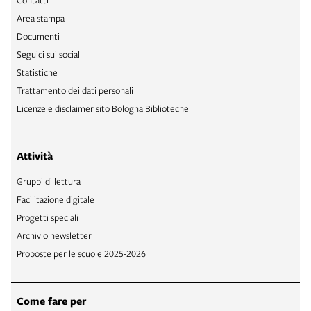
Area stampa
Documenti
Seguici sui social
Statistiche
Trattamento dei dati personali
Licenze e disclaimer sito Bologna Biblioteche
Attività
Gruppi di lettura
Facilitazione digitale
Progetti speciali
Archivio newsletter
Proposte per le scuole 2025-2026
Come fare per