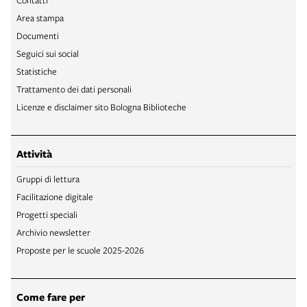
Area stampa
Documenti
Seguici sui social
Statistiche
Trattamento dei dati personali
Licenze e disclaimer sito Bologna Biblioteche
Attività
Gruppi di lettura
Facilitazione digitale
Progetti speciali
Archivio newsletter
Proposte per le scuole 2025-2026
Come fare per