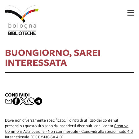
BUONGIORNO, SAREI
INTERESSATA
CONDIVIDI
Dove non diversamente specificato, i diritti di utilizzo dei contenuti
presenti su questo sito sono da intendersi distribuiti con licenza
Creative
Commons Attribuzione - Non commerciale - Condividi allo stesso modo 4.0
Internazionale (CC BY-NC-SA 4.0)