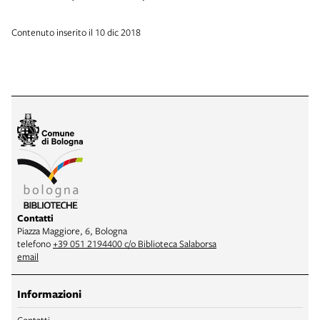
Contenuto inserito il 10 dic 2018
Contatti
Piazza Maggiore, 6, Bologna
telefono
+39 051 2194400 c/o Biblioteca Salaborsa
email
Informazioni
Contatti