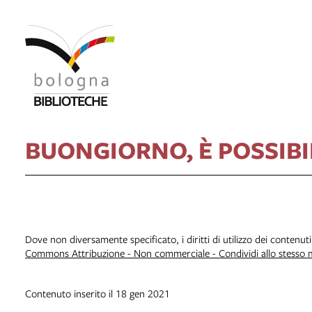
BUONGIORNO, È POSSIBI
Dove non diversamente specificato, i diritti di utilizzo dei contenut
Commons Attribuzione - Non commerciale - Condividi allo stesso
Contenuto inserito il 18 gen 2021