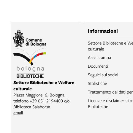
Informazioni
Settore Biblioteche e We
culturale
Area stampa
Documenti
Seguici sui social
Settore Biblioteche e Welfare
Statistiche
culturale
Trattamento dei dati per
Piazza Maggiore, 6, Bologna
Licenze e disclaimer sit
telefono
+39 051 2194400 c/o
Biblioteche
Biblioteca Salaborsa
email