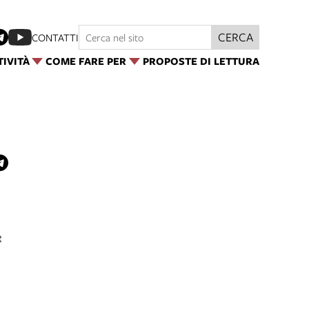
CERCA
CONTATTI
TIVITÀ
COME FARE PER
PROPOSTE DI LETTURA
e