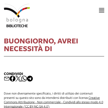
BUONGIORNO, AVREI
NECESSITÀ DI
CONDIVIDI
Dove non diversamente specificato, i diritti di utilizzo dei contenuti
presenti su questo sito sono da intendersi distribuiti con licenza
Creative
Commons Attribuzione - Non commerciale - Condividi allo stesso modo 4.0
Internazionale (CC BY-NC-SA 4.0)