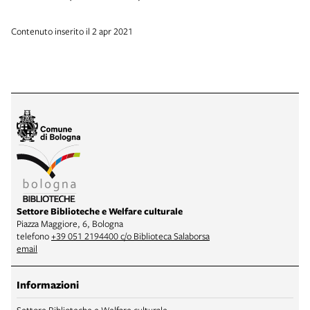
Contenuto inserito il 2 apr 2021
Settore Biblioteche e Welfare culturale
Piazza Maggiore, 6, Bologna
telefono
+39 051 2194400 c/o Biblioteca Salaborsa
email
Informazioni
Settore Biblioteche e Welfare culturale