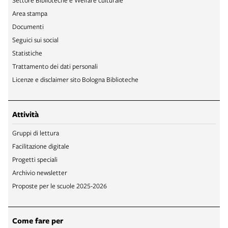
Area stampa
Documenti
Seguici sui social
Statistiche
Trattamento dei dati personali
Licenze e disclaimer sito Bologna Biblioteche
Attività
Gruppi di lettura
Facilitazione digitale
Progetti speciali
Archivio newsletter
Proposte per le scuole 2025-2026
Come fare per