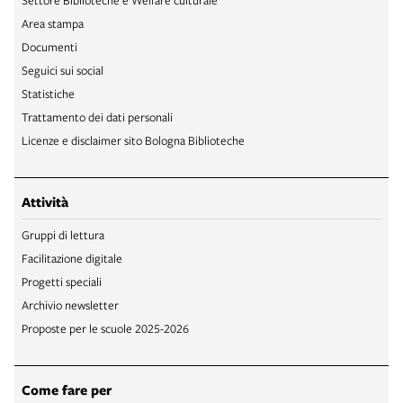
Area stampa
Documenti
Seguici sui social
Statistiche
Trattamento dei dati personali
Licenze e disclaimer sito Bologna Biblioteche
Attività
Gruppi di lettura
Facilitazione digitale
Progetti speciali
Archivio newsletter
Proposte per le scuole 2025-2026
Come fare per