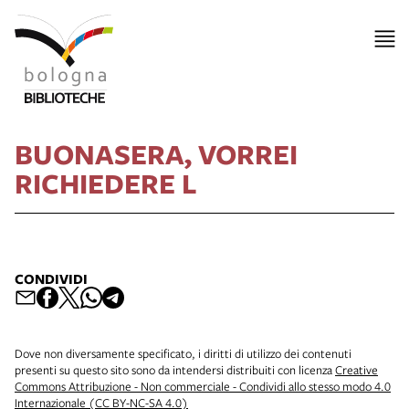
BUONASERA, VORREI
RICHIEDERE L
CONDIVIDI
Dove non diversamente specificato, i diritti di utilizzo dei contenuti
presenti su questo sito sono da intendersi distribuiti con licenza
Creative
Commons Attribuzione - Non commerciale - Condividi allo stesso modo 4.0
Internazionale (CC BY-NC-SA 4.0)