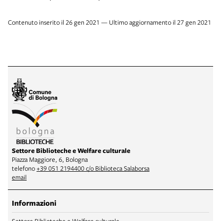
Contenuto inserito il 26 gen 2021 — Ultimo aggiornamento il 27 gen 2021
Settore Biblioteche e Welfare culturale
Piazza Maggiore, 6, Bologna
telefono
+39 051 2194400 c/o Biblioteca Salaborsa
email
Informazioni
Settore Biblioteche e Welfare culturale