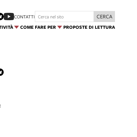
CERCA
CONTATTI
TIVITÀ
COME FARE PER
PROPOSTE DI LETTURA
e