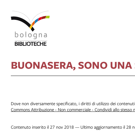
BUONASERA, SONO UNA
Dove non diversamente specificato, i diritti di utilizzo dei contenut
Commons Attribuzione - Non commerciale - Condividi allo stesso
Contenuto inserito il 27 nov 2018 — Ultimo aggiornamento il 28 