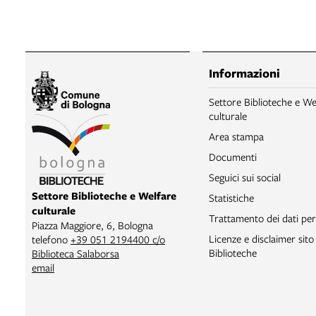
Informazioni
Settore Biblioteche e We
culturale
Area stampa
Documenti
Seguici sui social
Settore Biblioteche e Welfare
Statistiche
culturale
Trattamento dei dati per
Piazza Maggiore, 6, Bologna
Licenze e disclaimer sit
telefono
+39 051 2194400 c/o
Biblioteche
Biblioteca Salaborsa
email