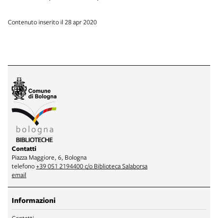
Contenuto inserito il 28 apr 2020
Contatti
Piazza Maggiore, 6, Bologna
telefono
+39 051 2194400 c/o Biblioteca Salaborsa
email
Informazioni
Contatti