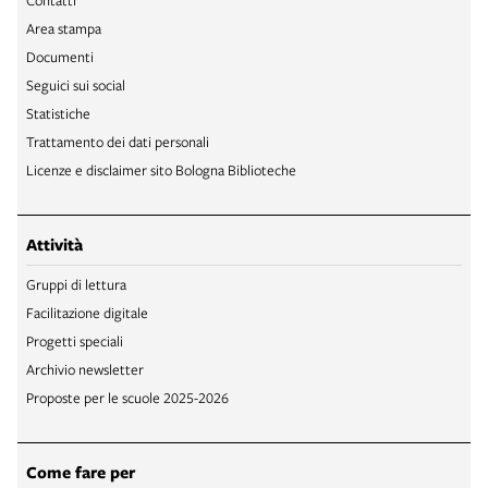
Area stampa
Documenti
Seguici sui social
Statistiche
Trattamento dei dati personali
Licenze e disclaimer sito Bologna Biblioteche
Attività
Gruppi di lettura
Facilitazione digitale
Progetti speciali
Archivio newsletter
Proposte per le scuole 2025-2026
Come fare per