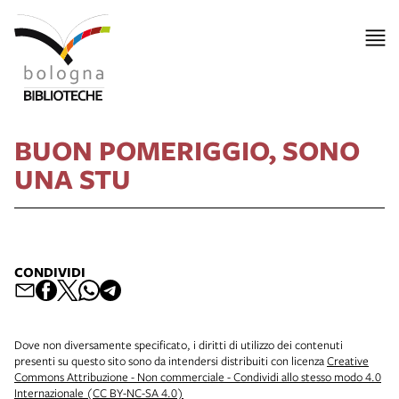
BUON POMERIGGIO, SONO
UNA STU
CONDIVIDI
Dove non diversamente specificato, i diritti di utilizzo dei contenuti
presenti su questo sito sono da intendersi distribuiti con licenza
Creative
Commons Attribuzione - Non commerciale - Condividi allo stesso modo 4.0
Internazionale (CC BY-NC-SA 4.0)