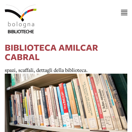
BIBLIOTECA AMILCAR
CABRAL
spazi, scaffali, dettagli della biblioteca.