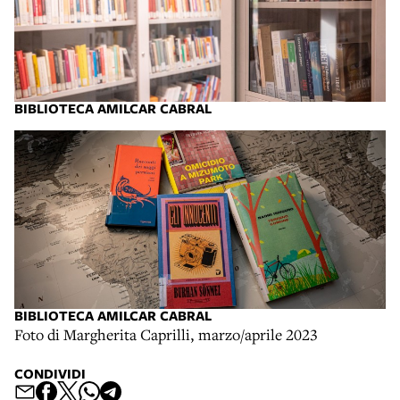
BIBLIOTECA AMILCAR CABRAL
BIBLIOTECA AMILCAR CABRAL
Foto di Margherita Caprilli, marzo/aprile 2023
CONDIVIDI