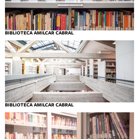
BIBLIOTECA AMILCAR CABRAL
BIBLIOTECA AMILCAR CABRAL