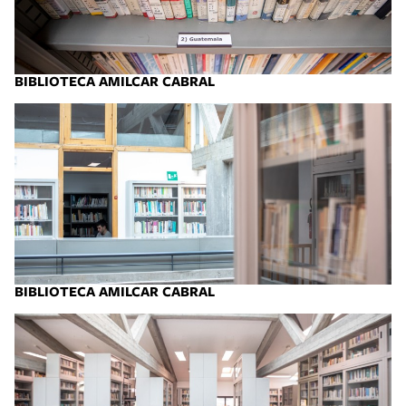
BIBLIOTECA AMILCAR CABRAL
BIBLIOTECA AMILCAR CABRAL