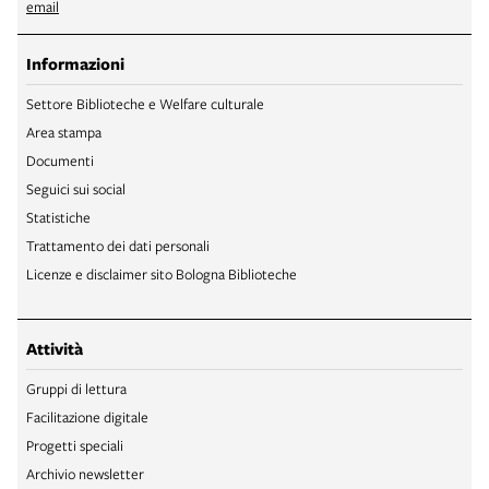
email
Informazioni
Settore Biblioteche e Welfare culturale
Area stampa
Documenti
Seguici sui social
Statistiche
Trattamento dei dati personali
Licenze e disclaimer sito Bologna Biblioteche
Attività
Gruppi di lettura
Facilitazione digitale
Progetti speciali
Archivio newsletter