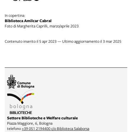
In copertina:
Biblioteca Amilcar Cabral
Foto di Margherita Caprilli, marzo/aprile 2023
Contenuto inserito il 5 apr 2023 — Ultimo aggiornamento il 3 mar 2025
Settore Biblioteche e Welfare culturale
Piazza Maggiore, 6, Bologna
telefono
+39 051 2194400 c/o Biblioteca Salaborsa