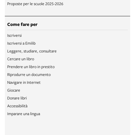
Proposte per le scuole 2025-2026
Come fare per
Iscriversi
Iscriversi a Emilib
Leggere, studiare, consultare
Cercare un libro
Prendere un libro in prestito
Riprodurre un documento
Navigare in Internet
Giocare
Donare libri
Accessibilità
Imparare una lingua