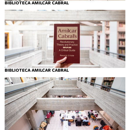
BIBLIOTECA AMILCAR CABRAL
BIBLIOTECA AMILCAR CABRAL