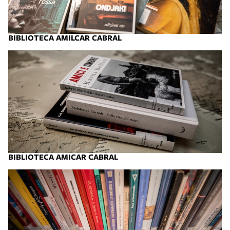
BIBLIOTECA AMILCAR CABRAL
BIBLIOTECA AMICAR CABRAL