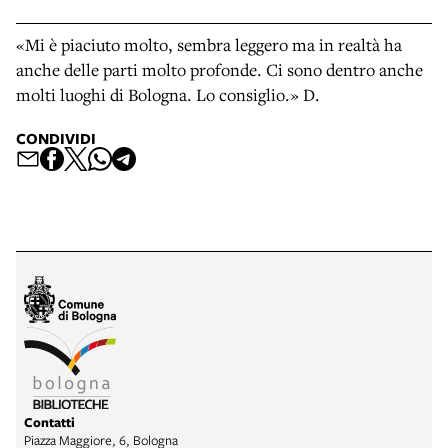
«Mi è piaciuto molto, sembra leggero ma in realtà ha
anche delle parti molto profonde. Ci sono dentro anche
molti luoghi di Bologna. Lo consiglio.» D.
CONDIVIDI
Contatti
Piazza Maggiore, 6, Bologna