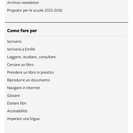
Archivio newsletter
Proposte per le scuole 2025-2026
Come fare per
Iscriversi
Iscriversi a Emilib
Leggere, studiare, consultare
Cercare un libro
Prendere un libro in prestito
Riprodurre un documento
Navigare in Internet
Giocare
Donare libri
Accessibilità
Imparare una lingua