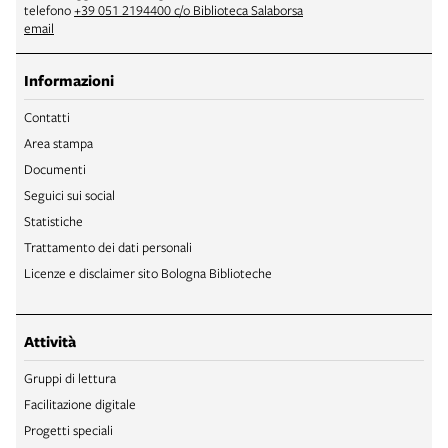
telefono
+39 051 2194400 c/o Biblioteca Salaborsa
email
Informazioni
Contatti
Area stampa
Documenti
Seguici sui social
Statistiche
Trattamento dei dati personali
Licenze e disclaimer sito Bologna Biblioteche
Attività
Gruppi di lettura
Facilitazione digitale
Progetti speciali