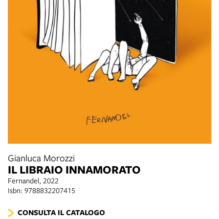
Gianluca Morozzi
IL LIBRAIO INNAMORATO
Fernandel, 2022
Isbn: 9788832207415
CONSULTA IL CATALOGO