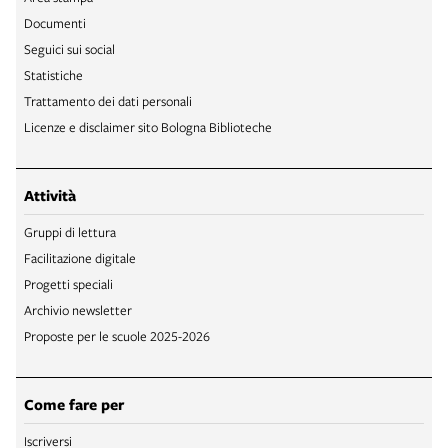
Documenti
Seguici sui social
Statistiche
Trattamento dei dati personali
Licenze e disclaimer sito Bologna Biblioteche
Attività
Gruppi di lettura
Facilitazione digitale
Progetti speciali
Archivio newsletter
Proposte per le scuole 2025-2026
Come fare per
Iscriversi