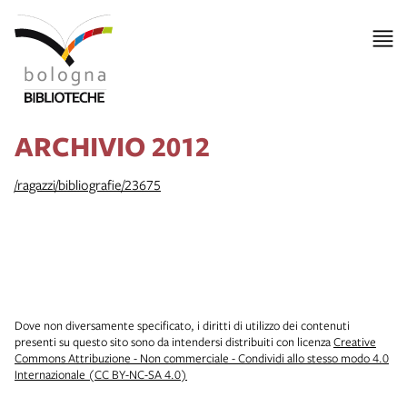
ARCHIVIO 2012
/ragazzi/bibliografie/23675
Dove non diversamente specificato, i diritti di utilizzo dei contenuti
presenti su questo sito sono da intendersi distribuiti con licenza
Creative
Commons Attribuzione - Non commerciale - Condividi allo stesso modo 4.0
Internazionale (CC BY-NC-SA 4.0)