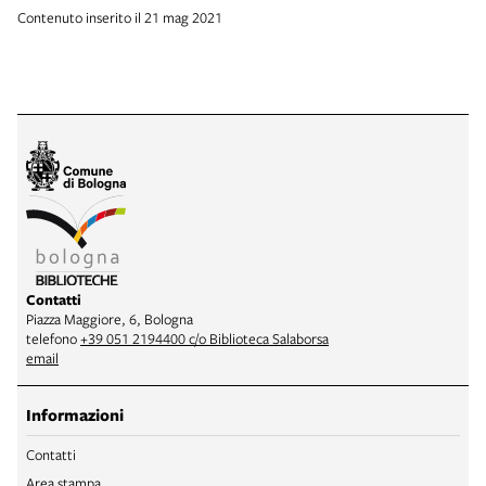
Contenuto inserito il 21 mag 2021
Contatti
Piazza Maggiore, 6, Bologna
telefono
+39 051 2194400 c/o Biblioteca Salaborsa
email
Informazioni
Contatti
Area stampa