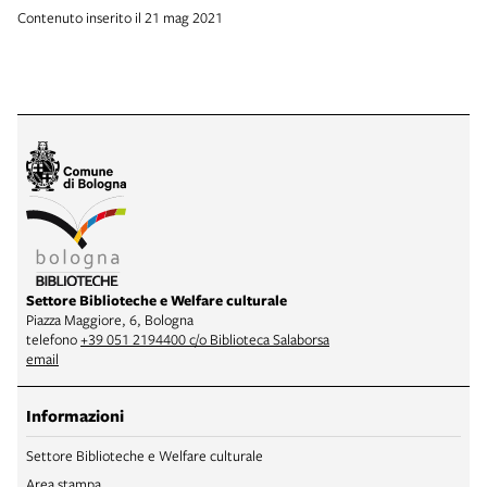
Contenuto inserito il 21 mag 2021
Settore Biblioteche e Welfare culturale
Piazza Maggiore, 6, Bologna
telefono
+39 051 2194400 c/o Biblioteca Salaborsa
email
Informazioni
Settore Biblioteche e Welfare culturale
Area stampa