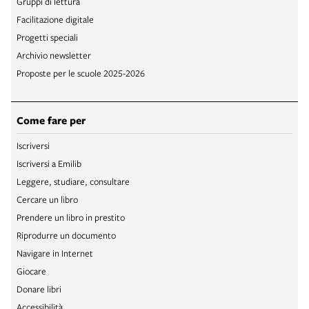
Gruppi di lettura
Facilitazione digitale
Progetti speciali
Archivio newsletter
Proposte per le scuole 2025-2026
Come fare per
Iscriversi
Iscriversi a Emilib
Leggere, studiare, consultare
Cercare un libro
Prendere un libro in prestito
Riprodurre un documento
Navigare in Internet
Giocare
Donare libri
Accessibilità