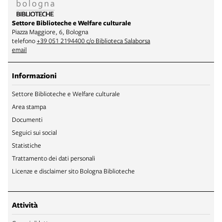
Settore Biblioteche e Welfare culturale
Piazza Maggiore, 6, Bologna
telefono
+39 051 2194400 c/o Biblioteca Salaborsa
email
Informazioni
Settore Biblioteche e Welfare culturale
Area stampa
Documenti
Seguici sui social
Statistiche
Trattamento dei dati personali
Licenze e disclaimer sito Bologna Biblioteche
Attività