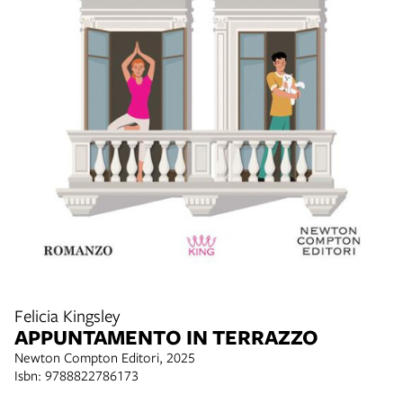
Felicia Kingsley
APPUNTAMENTO IN TERRAZZO
Newton Compton Editori, 2025
Isbn: 9788822786173