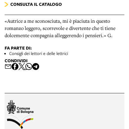
CONSULTA IL CATALOGO
«Autrice a me sconosciuta, mi è piaciuta in questo
romanzo leggero, scorrevole e divertente che ti tiene
dolcemente compagnia alleggerendo i pensieri.» G.
FA PARTE DI:
Consigli dei lettori e delle lettrici
CONDIVIDI