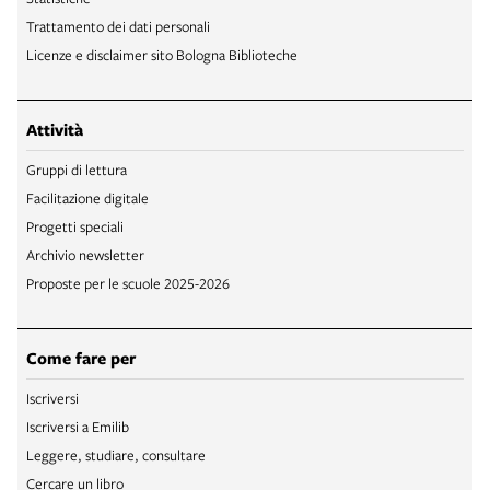
Trattamento dei dati personali
Licenze e disclaimer sito Bologna Biblioteche
Attività
Gruppi di lettura
Facilitazione digitale
Progetti speciali
Archivio newsletter
Proposte per le scuole 2025-2026
Come fare per
Iscriversi
Iscriversi a Emilib
Leggere, studiare, consultare
Cercare un libro