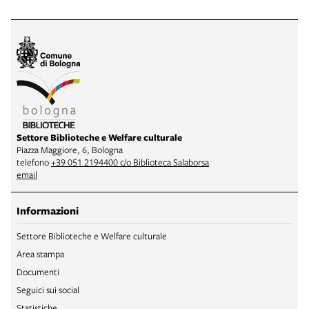
Settore Biblioteche e Welfare culturale
Piazza Maggiore, 6, Bologna
telefono
+39 051 2194400 c/o Biblioteca Salaborsa
email
Informazioni
Settore Biblioteche e Welfare culturale
Area stampa
Documenti
Seguici sui social
Statistiche