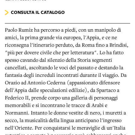
CONSULTA IL CATALOGO
Paolo Rumiz ha percorso a piedi, con un manipolo di
amici, la prima grande via europea, l'Appia, e ce ne
riconsegna l'itinerario perduto, da Roma fino a Brindisi,
"più per dovere civile che per letteratura". Lo ha fatto
spesso cavando dal silenzio della Storia segmenti
cancellati, ascoltando le voci del passato e destando la
fantasia degli increduli incontrati durante il viaggio. Da
Orazio ad Antonio Cederna (appassionato difensore
dell'Appia dalle speculazioni edilizie), da Spartaco a
Federico II, prende corpo una galleria di personaggi
memorabili e si incontrano le tracce di Arabi e
Normanni. Intanto le donne vestite di nero, i muretti a
secco, la musicalità della lingua anticipano l'ingresso
nell'Oriente. Per conquistarsi le meraviglie di un'Italia