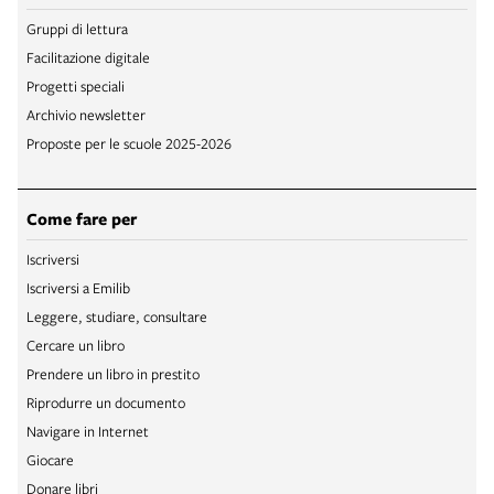
Gruppi di lettura
Facilitazione digitale
Progetti speciali
Archivio newsletter
Proposte per le scuole 2025-2026
Come fare per
Iscriversi
Iscriversi a Emilib
Leggere, studiare, consultare
Cercare un libro
Prendere un libro in prestito
Riprodurre un documento
Navigare in Internet
Giocare
Donare libri