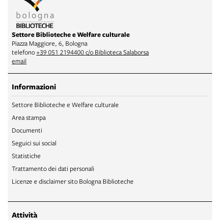
Settore Biblioteche e Welfare culturale
Piazza Maggiore, 6, Bologna
telefono
+39 051 2194400 c/o Biblioteca Salaborsa
email
Informazioni
Settore Biblioteche e Welfare culturale
Area stampa
Documenti
Seguici sui social
Statistiche
Trattamento dei dati personali
Licenze e disclaimer sito Bologna Biblioteche
Attività