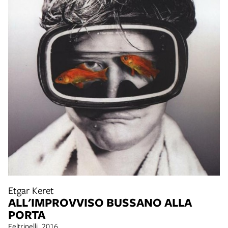
Etgar Keret
ALL'IMPROVVISO BUSSANO ALLA
PORTA
Feltrinelli, 2016