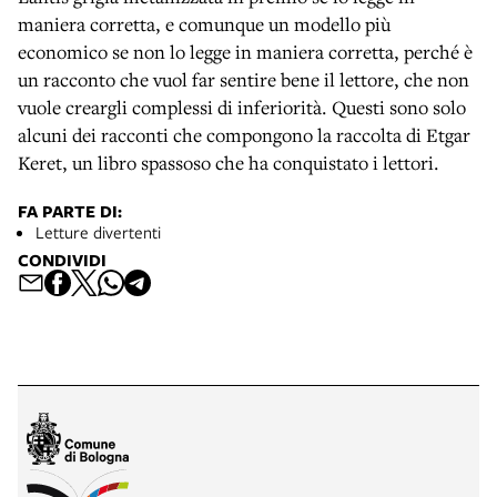
maniera corretta, e comunque un modello più
economico se non lo legge in maniera corretta, perché è
un racconto che vuol far sentire bene il lettore, che non
vuole creargli complessi di inferiorità. Questi sono solo
alcuni dei racconti che compongono la raccolta di Etgar
Keret, un libro spassoso che ha conquistato i lettori.
FA PARTE DI:
Letture divertenti
CONDIVIDI