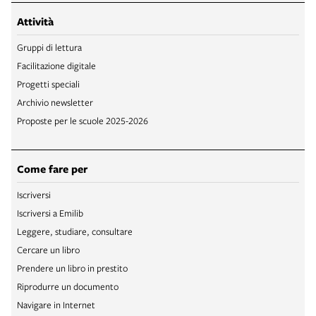
Attività
Gruppi di lettura
Facilitazione digitale
Progetti speciali
Archivio newsletter
Proposte per le scuole 2025-2026
Come fare per
Iscriversi
Iscriversi a Emilib
Leggere, studiare, consultare
Cercare un libro
Prendere un libro in prestito
Riprodurre un documento
Navigare in Internet