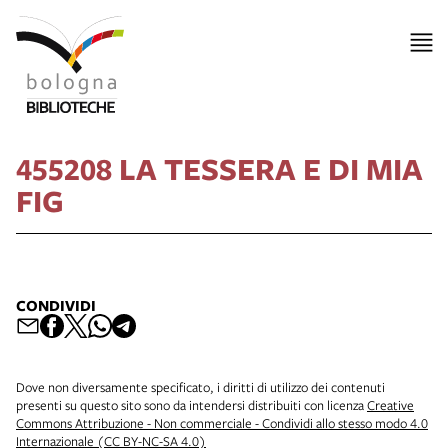
455208 LA TESSERA E DI MIA
FIG
CONDIVIDI
Dove non diversamente specificato, i diritti di utilizzo dei contenuti
presenti su questo sito sono da intendersi distribuiti con licenza
Creative
Commons Attribuzione - Non commerciale - Condividi allo stesso modo 4.0
Internazionale (CC BY-NC-SA 4.0)