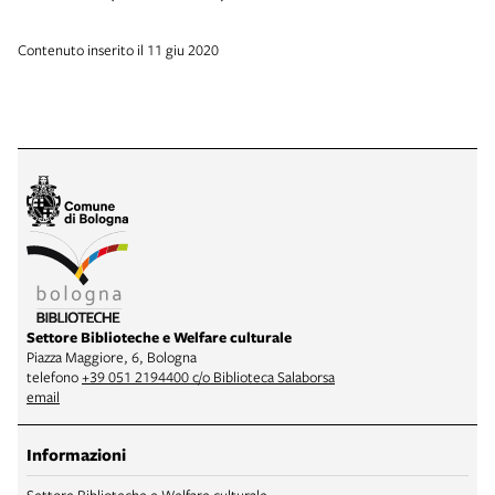
Contenuto inserito il 11 giu 2020
Settore Biblioteche e Welfare culturale
Piazza Maggiore, 6, Bologna
telefono
+39 051 2194400 c/o Biblioteca Salaborsa
email
Informazioni
Settore Biblioteche e Welfare culturale