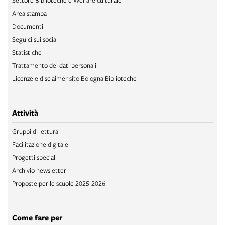
Area stampa
Documenti
Seguici sui social
Statistiche
Trattamento dei dati personali
Licenze e disclaimer sito Bologna Biblioteche
Attività
Gruppi di lettura
Facilitazione digitale
Progetti speciali
Archivio newsletter
Proposte per le scuole 2025-2026
Come fare per