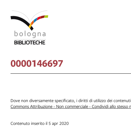
0000146697
Dove non diversamente specificato, i diritti di utilizzo dei contenut
Commons Attribuzione - Non commerciale - Condividi allo stesso
Contenuto inserito il 5 apr 2020