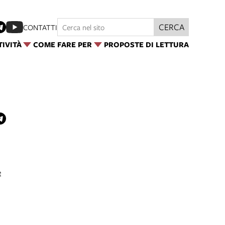
CERCA
CONTATTI
TIVITÀ
COME FARE PER
PROPOSTE DI LETTURA
e