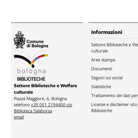
Informazioni
Settore Biblioteche e We
culturale
Area stampa
Documenti
Seguici sui social
Settore Biblioteche e Welfare
Statistiche
culturale
Trattamento dei dati per
Piazza Maggiore, 6, Bologna
Licenze e disclaimer sit
telefono
+39 051 2194400 c/o
Biblioteche
Biblioteca Salaborsa
email