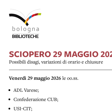
SCIOPERO 29 MAGGIO 20
Possibili disagi, variazioni di orario e chiusure
Venerdì 29 maggio 2026
le oo.ss.
ADL Varese;
Confederazione CUB;
USI-CIT;