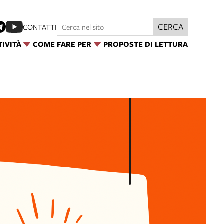
CERCA
CONTATTI
TIVITÀ
COME FARE PER
PROPOSTE DI LETTURA