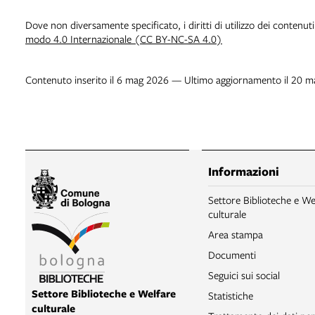
Dove non diversamente specificato, i diritti di utilizzo dei contenut
modo 4.0 Internazionale (CC BY-NC-SA 4.0)
Contenuto inserito il 6 mag 2026 — Ultimo aggiornamento il 20 
Informazioni
Settore Biblioteche e We
culturale
Area stampa
Documenti
Seguici sui social
Settore Biblioteche e Welfare
Statistiche
culturale