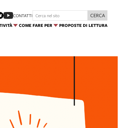
CERCA
CONTATTI
TIVITÀ
COME FARE PER
PROPOSTE DI LETTURA