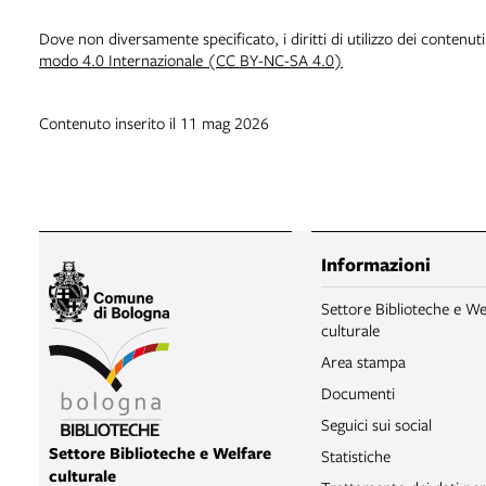
Dove non diversamente specificato, i diritti di utilizzo dei contenut
modo 4.0 Internazionale (CC BY-NC-SA 4.0)
Contenuto inserito il 11 mag 2026
Informazioni
Settore Biblioteche e We
culturale
Area stampa
Documenti
Seguici sui social
Settore Biblioteche e Welfare
Statistiche
culturale