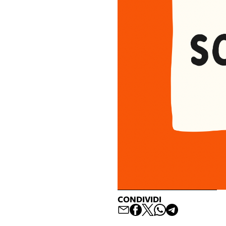
CONDIVIDI