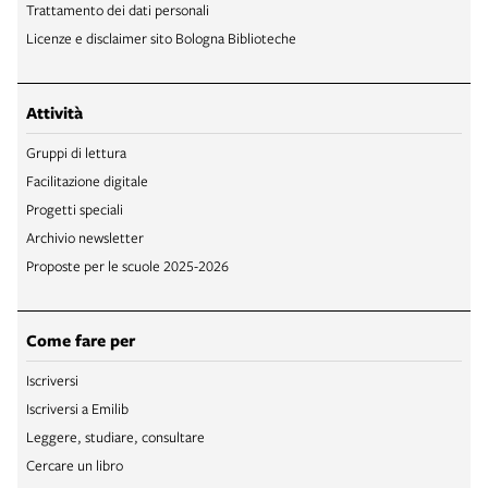
Trattamento dei dati personali
Licenze e disclaimer sito Bologna Biblioteche
Attività
Gruppi di lettura
Facilitazione digitale
Progetti speciali
Archivio newsletter
Proposte per le scuole 2025-2026
Come fare per
Iscriversi
Iscriversi a Emilib
Leggere, studiare, consultare
Cercare un libro