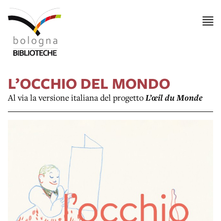
L’OCCHIO DEL MONDO
Al via la versione italiana del progetto
L’œil du Monde