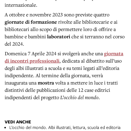
internazionale.
A ottobre e novembre 2023 sono previste quattro
giornate di formazione
rivolte alle bibliotecarie e ai
bibliotecari allo scopo di permettere loro di offrire a
bambine e bambini
laboratori
che si terranno nel corso
del 2024.
Domenica 7 Aprile 2024 si svolgerà anche una
giornata
di incontri professionali
, dedicata al dibattito sull’uso
degli albi illustrati a scuola e su temi legati all’editoria
indipendente. Al termine della giornata, verrà
inaugurata una
mostra
volta a mettere in luce i tratti
distintivi delle pubblicazioni delle 12 case editrici
indipendenti del progetto
L’occhio del mondo
.
VEDI ANCHE
L’occhio del mondo. Albi illustrati, lettura, scuola ed editoria