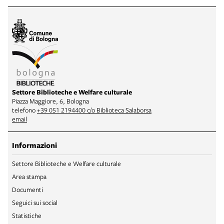
Settore Biblioteche e Welfare culturale
Piazza Maggiore, 6, Bologna
telefono
+39 051 2194400 c/o Biblioteca Salaborsa
email
Informazioni
Settore Biblioteche e Welfare culturale
Area stampa
Documenti
Seguici sui social
Statistiche