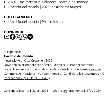
2024 | Una mattina in biblioteca: l'occhio del mondo
L'occhio del mondo | 2025 in Salaborsa Ragazzi
COLLEGAMENTI
L'occhio del mondo | Profilo Instagram
CONDIVIDI
In copertina:
L’occhio del mondo
Illustrazione di Kitty Crowther, 2022
Dove non diversamente specificato, i diritti di utilizzo dei contenuti
presenti su questo sito sono da intendersi distribuiti con licenza
Creative
Commons Attribuzione - Non commerciale - Condividi allo stesso modo 4.0
Internazionale (CC BY-NC-SA 4.0)
Contenuto inserito il 23 ott 2023 — Ultimo aggiornamento il 6 feb 2024