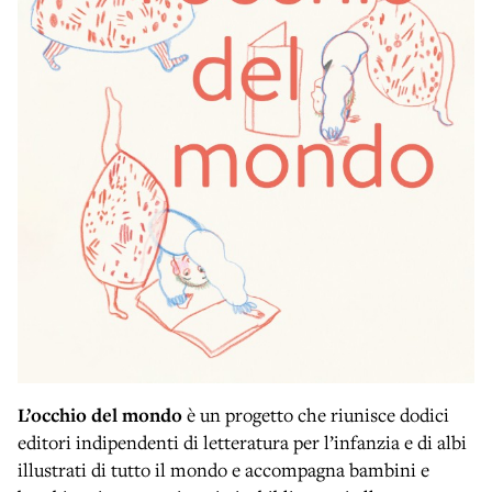
L’occhio del mondo
è un progetto che riunisce dodici
editori indipendenti di letteratura per l’infanzia e di albi
illustrati di tutto il mondo e accompagna bambini e