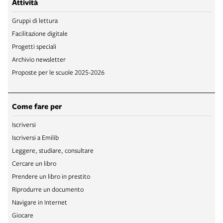
Attività
Gruppi di lettura
Facilitazione digitale
Progetti speciali
Archivio newsletter
Proposte per le scuole 2025-2026
Come fare per
Iscriversi
Iscriversi a Emilib
Leggere, studiare, consultare
Cercare un libro
Prendere un libro in prestito
Riprodurre un documento
Navigare in Internet
Giocare