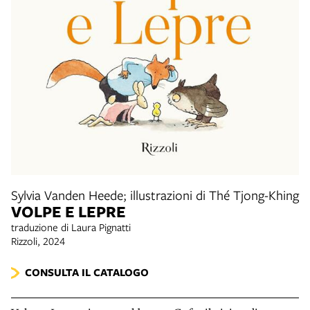
Sylvia Vanden Heede; illustrazioni di Thé Tjong-Khing
VOLPE E LEPRE
traduzione di Laura Pignatti
Rizzoli, 2024
CONSULTA IL CATALOGO