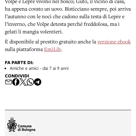
Volpe e Lepre vivono nel bosco; Gufo, il vicino di casa,
ha appena covato un uovo. Bisticciano sempre, poi arriva
l’autunno con le noci che cadono sulla testa di Lepre e
l’inverno, che Volpe detesta perché freddolosa, ma i
gelati li mangia volentieri.
È disponibile al prestito gratuito anche la
versione ebook
sulla piattaforma
EmiLib
.
FA PARTE DI:
Amiche e amici - dai 7 ai 9 anni
CONDIVIDI