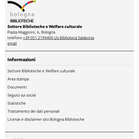
Settore Biblioteche e Welfare culturale
Piazza Maggiore, 6, Bologna
telefono
+39 051 2194400 c/o Biblioteca Salaborsa
email
Informazioni
Settore Biblioteche e Welfare culturale
Area stampa
Documenti
Seguici sui social
Statistiche
Trattamento dei dati personali
Licenze e disclaimer sito Bologna Biblioteche