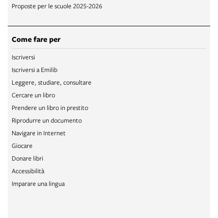
Proposte per le scuole 2025-2026
Come fare per
Iscriversi
Iscriversi a Emilib
Leggere, studiare, consultare
Cercare un libro
Prendere un libro in prestito
Riprodurre un documento
Navigare in Internet
Giocare
Donare libri
Accessibilità
Imparare una lingua