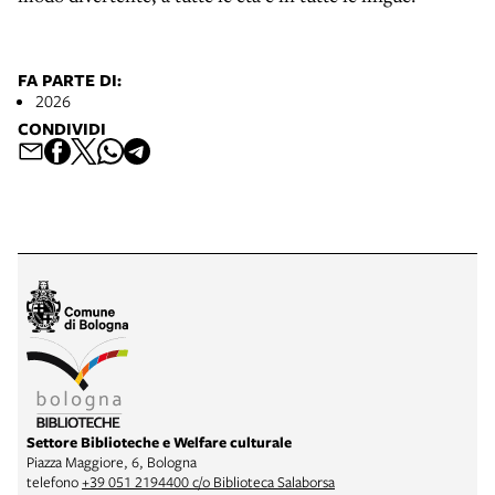
FA PARTE DI:
2026
CONDIVIDI
Settore Biblioteche e Welfare culturale
Piazza Maggiore, 6, Bologna
telefono
+39 051 2194400 c/o Biblioteca Salaborsa