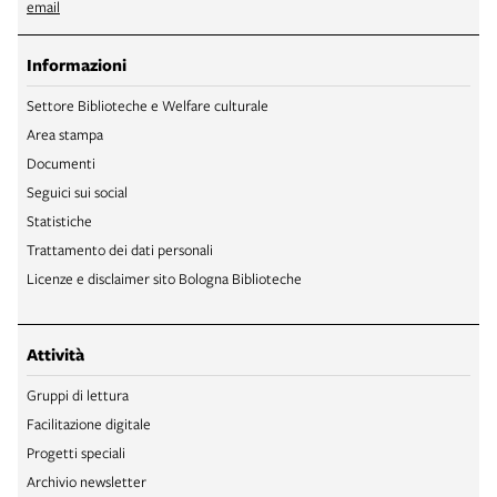
email
Informazioni
Settore Biblioteche e Welfare culturale
Area stampa
Documenti
Seguici sui social
Statistiche
Trattamento dei dati personali
Licenze e disclaimer sito Bologna Biblioteche
Attività
Gruppi di lettura
Facilitazione digitale
Progetti speciali
Archivio newsletter