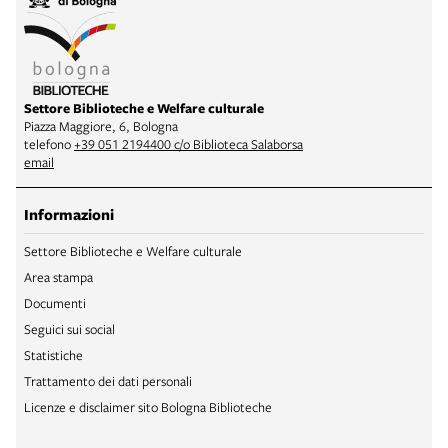
Settore Biblioteche e Welfare culturale
Piazza Maggiore, 6, Bologna
telefono
+39 051 2194400 c/o Biblioteca Salaborsa
email
Informazioni
Settore Biblioteche e Welfare culturale
Area stampa
Documenti
Seguici sui social
Statistiche
Trattamento dei dati personali
Licenze e disclaimer sito Bologna Biblioteche