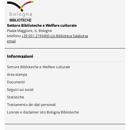
Settore Biblioteche e Welfare culturale
Piazza Maggiore, 6, Bologna
telefono
+39 051 2194400 c/o Biblioteca Salaborsa
email
Informazioni
Settore Biblioteche e Welfare culturale
Area stampa
Documenti
Seguici sui social
Statistiche
Trattamento dei dati personali
Licenze e disclaimer sito Bologna Biblioteche