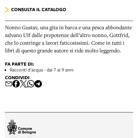
CONSULTA IL CATALOGO
Nonno Gustav, una gita in barca e una pesca abbondante
salvano Ulf dalle prepotenze dell’altro nonno, Gottfrid,
che lo costringe a lavori faticosissimi. Come in tutti i
libri di questo grande autore si ride molto leggendo.
FA PARTE DI:
Racconti d'acqua - dai 7 ai 9 anni
CONDIVIDI