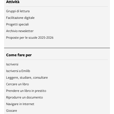
Attività
Gruppi di lettura
Facilitazione digitale
Progetti speciali
Archivio newsletter
Proposte per le scuole 2025-2026
Come fare per
Iscriversi
Iscriversi a Emilib
Leggere, studiare, consultare
Cercare un libro
Prendere un libro in prestito
Riprodurre un documento
Navigare in Internet
Giocare