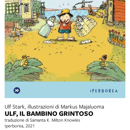
Ulf Stark, illustrazioni di Markus Majaluoma
ULF, IL BAMBINO GRINTOSO
traduzione di Samanta K. Milton Knowles
Iperborea, 2021