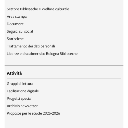
Settore Biblioteche e Welfare culturale
Area stampa
Documenti
Seguici sui social
Statistiche
Trattamento dei dati personali
Licenze e disclaimer sito Bologna Biblioteche
Attività
Gruppi di lettura
Facilitazione digitale
Progetti speciali
Archivio newsletter
Proposte per le scuole 2025-2026