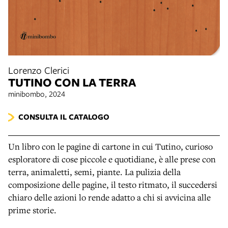
Lorenzo Clerici
TUTINO CON LA TERRA
minibombo, 2024
CONSULTA IL CATALOGO
Un libro con le pagine di cartone in cui Tutino, curioso
esploratore di cose piccole e quotidiane, è alle prese con
terra, animaletti, semi, piante. La pulizia della
composizione delle pagine, il testo ritmato, il succedersi
chiaro delle azioni lo rende adatto a chi si avvicina alle
prime storie.