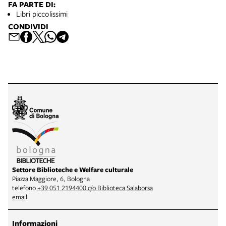
FA PARTE DI:
Libri piccolissimi
CONDIVIDI
Settore Biblioteche e Welfare culturale
Piazza Maggiore, 6, Bologna
telefono
+39 051 2194400 c/o Biblioteca Salaborsa
email
Informazioni