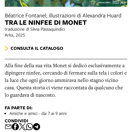
Béatrice Fontanel; illustrazioni di Alexandra Huard
TRA LE NINFEE DI MONET
traduzione di Silvia Passaquindici
Arka, 2025
CONSULTA IL CATALOGO
Alla fine della sua vita Monet si dedicò esclusivamente a
dipingere ninfee, cercando di fermare sulla tela i colori e
la luce che ogni giorno ammirava nello stagno vicino
casa. Questa storia ci viene raccontata da qualcuno che
lo guardava di nascosto.
FA PARTE DI:
Amiche e amici - dai 7 ai 9 anni
CONDIVIDI