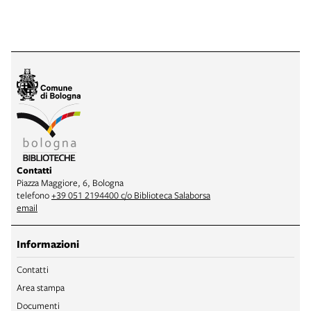
Contatti
Piazza Maggiore, 6, Bologna
telefono
+39 051 2194400 c/o Biblioteca Salaborsa
email
Informazioni
Contatti
Area stampa
Documenti