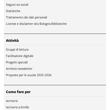
Seguici sui social
Statistiche
Trattamento dei dati personali
Licenze e disclaimer sito Bologna Biblioteche
Attività
Gruppi di lettura
Facilitazione digitale
Progetti speciali
Archivio newsletter
Proposte per le scuole 2025-2026
Come fare per
Iscriversi
Iscriversi a Emilib