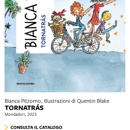
Bianca Pitzorno, illustrazioni di Quentin Blake
TORNATRÁS
Mondadori, 2023
CONSULTA IL CATALOGO