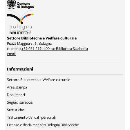
Settore Biblioteche e Welfare culturale
Piazza Maggiore, 6, Bologna
telefono
+39 051 2194400 c/o Biblioteca Salaborsa
email
Informazioni
Settore Biblioteche e Welfare culturale
Area stampa
Documenti
Seguici sui social
Statistiche
Trattamento dei dati personali
Licenze e disclaimer sito Bologna Biblioteche