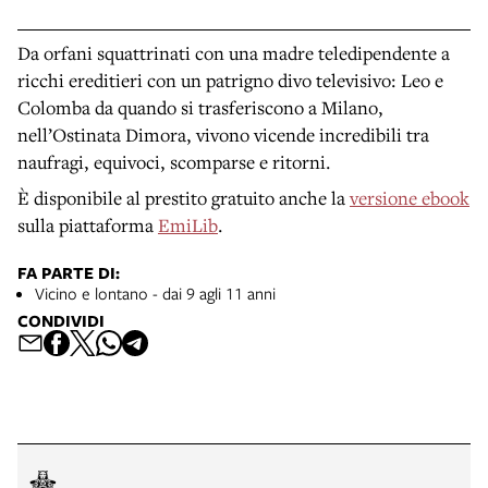
Da orfani squattrinati con una madre teledipendente a
ricchi ereditieri con un patrigno divo televisivo: Leo e
Colomba da quando si trasferiscono a Milano,
nell’Ostinata Dimora, vivono vicende incredibili tra
naufragi, equivoci, scomparse e ritorni.
È disponibile al prestito gratuito anche la
versione ebook
sulla piattaforma
EmiLib
.
FA PARTE DI:
Vicino e lontano - dai 9 agli 11 anni
CONDIVIDI