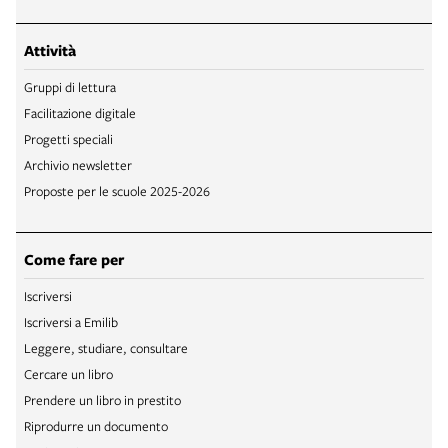
Attività
Gruppi di lettura
Facilitazione digitale
Progetti speciali
Archivio newsletter
Proposte per le scuole 2025-2026
Come fare per
Iscriversi
Iscriversi a Emilib
Leggere, studiare, consultare
Cercare un libro
Prendere un libro in prestito
Riprodurre un documento