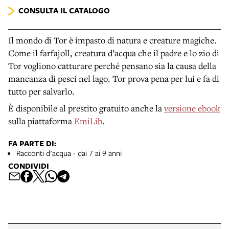
CONSULTA IL CATALOGO
Il mondo di Tor è impasto di natura e creature magiche.
Come il farfajoll, creatura d’acqua che il padre e lo zio di
Tor vogliono catturare perché pensano sia la causa della
mancanza di pesci nel lago. Tor prova pena per lui e fa di
tutto per salvarlo.
È disponibile al prestito gratuito anche la
versione ebook
sulla piattaforma
EmiLib
.
FA PARTE DI:
Racconti d'acqua - dai 7 ai 9 anni
CONDIVIDI