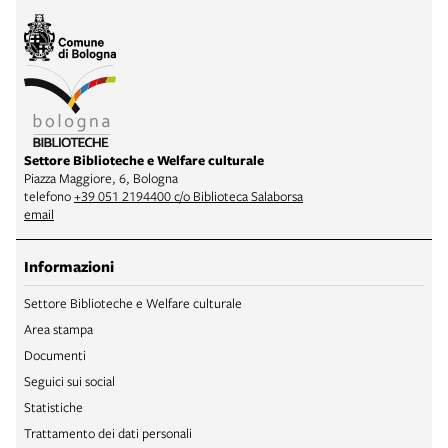
Settore Biblioteche e Welfare culturale
Piazza Maggiore, 6, Bologna
telefono
+39 051 2194400 c/o Biblioteca Salaborsa
email
Informazioni
Settore Biblioteche e Welfare culturale
Area stampa
Documenti
Seguici sui social
Statistiche
Trattamento dei dati personali