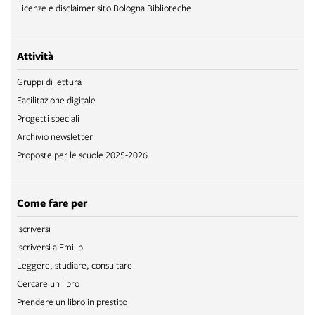
Licenze e disclaimer sito Bologna Biblioteche
Attività
Gruppi di lettura
Facilitazione digitale
Progetti speciali
Archivio newsletter
Proposte per le scuole 2025-2026
Come fare per
Iscriversi
Iscriversi a Emilib
Leggere, studiare, consultare
Cercare un libro
Prendere un libro in prestito