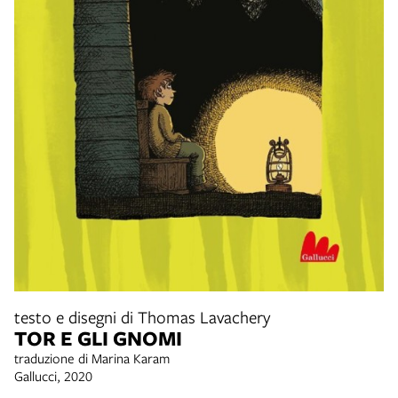
testo e disegni di Thomas Lavachery
TOR E GLI GNOMI
traduzione di Marina Karam
Gallucci, 2020