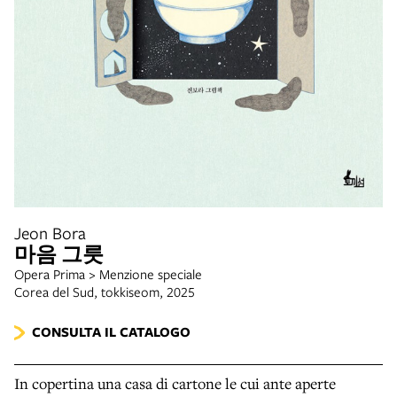
Jeon Bora
마음 그릇
Opera Prima > Menzione speciale
Corea del Sud, tokkiseom, 2025
CONSULTA IL CATALOGO
In copertina una casa di cartone le cui ante aperte