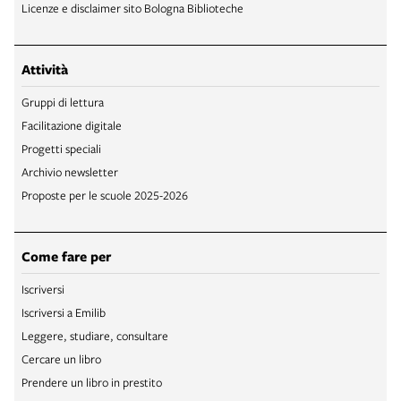
Licenze e disclaimer sito Bologna Biblioteche
Attività
Gruppi di lettura
Facilitazione digitale
Progetti speciali
Archivio newsletter
Proposte per le scuole 2025-2026
Come fare per
Iscriversi
Iscriversi a Emilib
Leggere, studiare, consultare
Cercare un libro
Prendere un libro in prestito