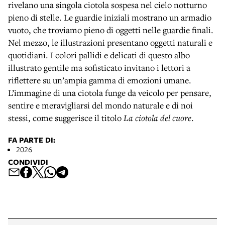
rivelano una singola ciotola sospesa nel cielo notturno
pieno di stelle. Le guardie iniziali mostrano un armadio
vuoto, che troviamo pieno di oggetti nelle guardie finali.
Nel mezzo, le illustrazioni presentano oggetti naturali e
quotidiani. I colori pallidi e delicati di questo albo
illustrato gentile ma sofisticato invitano i lettori a
riflettere su un’ampia gamma di emozioni umane.
L’immagine di una ciotola funge da veicolo per pensare,
sentire e meravigliarsi del mondo naturale e di noi
stessi, come suggerisce il titolo
La ciotola del cuore
.
FA PARTE DI:
2026
CONDIVIDI