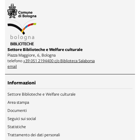
Settore Biblioteche e Welfare culturale
Piazza Maggiore, 6, Bologna
telefono
+39 051 2194400 c/o Biblioteca Salaborsa
email
Informazioni
Settore Biblioteche e Welfare culturale
Area stampa
Documenti
Seguici sui social
Statistiche
Trattamento dei dati personali