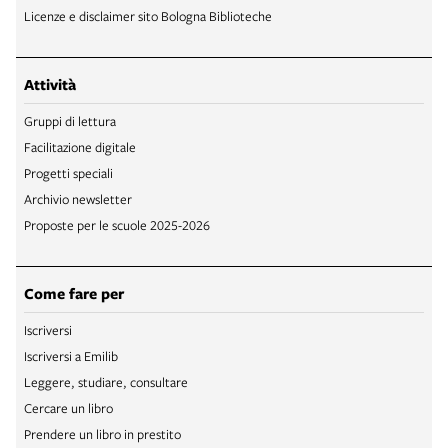
Licenze e disclaimer sito Bologna Biblioteche
Attività
Gruppi di lettura
Facilitazione digitale
Progetti speciali
Archivio newsletter
Proposte per le scuole 2025-2026
Come fare per
Iscriversi
Iscriversi a Emilib
Leggere, studiare, consultare
Cercare un libro
Prendere un libro in prestito