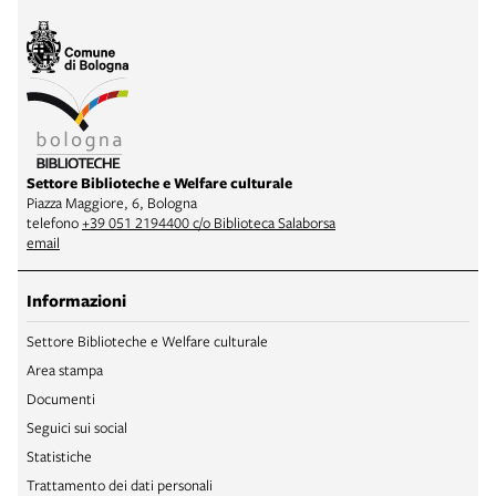
Settore Biblioteche e Welfare culturale
Piazza Maggiore, 6, Bologna
telefono
+39 051 2194400 c/o Biblioteca Salaborsa
email
Informazioni
Settore Biblioteche e Welfare culturale
Area stampa
Documenti
Seguici sui social
Statistiche
Trattamento dei dati personali