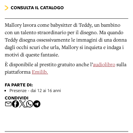
CONSULTA IL CATALOGO
Mallory lavora come babysitter di Teddy, un bambino
con un talento straordinario per il disegno. Ma quando
Teddy disegna ossessivamente le immagini di una donna
dagli occhi scuri che urla, Mallory si inquieta e indaga i
motivi di queste fantasie.
È disponibile al prestito gratuito anche l’
audiolibro
sulla
piattaforma
Emilib.
FA PARTE DI:
Presenze - dai 12 ai 16 anni
CONDIVIDI