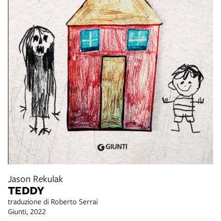
Jason Rekulak
TEDDY
traduzione di Roberto Serrai
Giunti, 2022