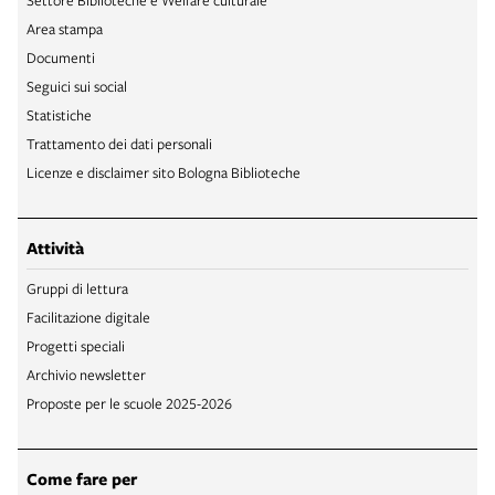
Area stampa
Documenti
Seguici sui social
Statistiche
Trattamento dei dati personali
Licenze e disclaimer sito Bologna Biblioteche
Attività
Gruppi di lettura
Facilitazione digitale
Progetti speciali
Archivio newsletter
Proposte per le scuole 2025-2026
Come fare per