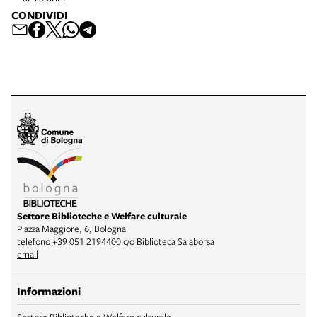
CONDIVIDI
Settore Biblioteche e Welfare culturale
Piazza Maggiore, 6, Bologna
telefono
+39 051 2194400 c/o Biblioteca Salaborsa
email
Informazioni
Settore Biblioteche e Welfare culturale