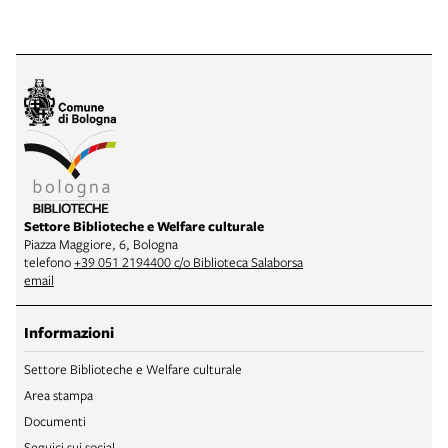
Settore Biblioteche e Welfare culturale
Piazza Maggiore, 6, Bologna
telefono
+39 051 2194400 c/o Biblioteca Salaborsa
email
Informazioni
Settore Biblioteche e Welfare culturale
Area stampa
Documenti
Seguici sui social