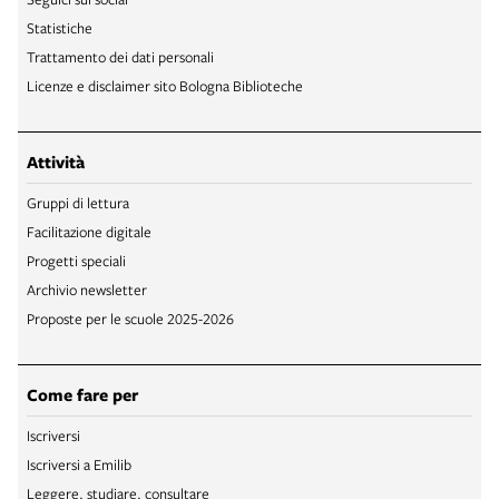
Statistiche
Trattamento dei dati personali
Licenze e disclaimer sito Bologna Biblioteche
Attività
Gruppi di lettura
Facilitazione digitale
Progetti speciali
Archivio newsletter
Proposte per le scuole 2025-2026
Come fare per
Iscriversi
Iscriversi a Emilib
Leggere, studiare, consultare