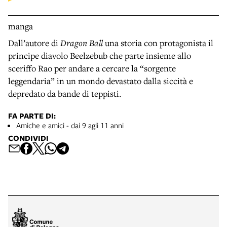
manga
Dall’autore di
Dragon Ball
una storia con protagonista il
principe diavolo Beelzebub che parte insieme allo
sceriffo Rao per andare a cercare la “sorgente
leggendaria” in un mondo devastato dalla siccità e
depredato da bande di teppisti.
FA PARTE DI:
Amiche e amici - dai 9 agli 11 anni
CONDIVIDI