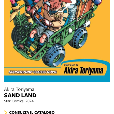
Akira Toriyama
SAND LAND
Star Comics, 2024
CONSULTA IL CATALOGO