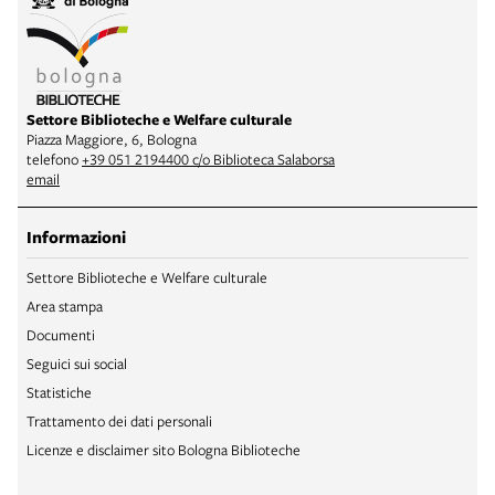
Settore Biblioteche e Welfare culturale
Piazza Maggiore, 6, Bologna
telefono
+39 051 2194400 c/o Biblioteca Salaborsa
email
Informazioni
Settore Biblioteche e Welfare culturale
Area stampa
Documenti
Seguici sui social
Statistiche
Trattamento dei dati personali
Licenze e disclaimer sito Bologna Biblioteche