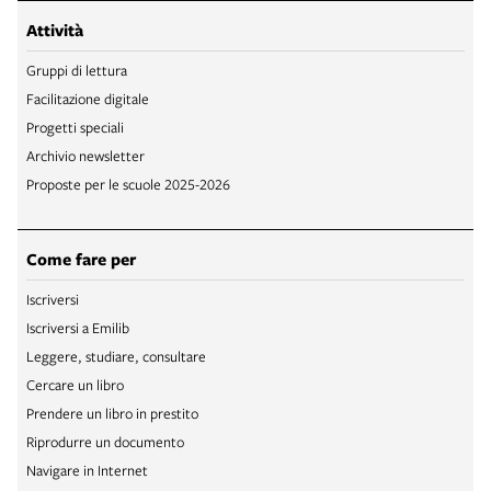
Attività
Gruppi di lettura
Facilitazione digitale
Progetti speciali
Archivio newsletter
Proposte per le scuole 2025-2026
Come fare per
Iscriversi
Iscriversi a Emilib
Leggere, studiare, consultare
Cercare un libro
Prendere un libro in prestito
Riprodurre un documento
Navigare in Internet