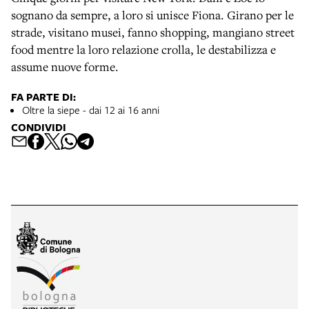
sognano da sempre, a loro si unisce Fiona. Girano per le
strade, visitano musei, fanno shopping, mangiano street
food mentre la loro relazione crolla, le destabilizza e
assume nuove forme.
FA PARTE DI:
Oltre la siepe - dai 12 ai 16 anni
CONDIVIDI