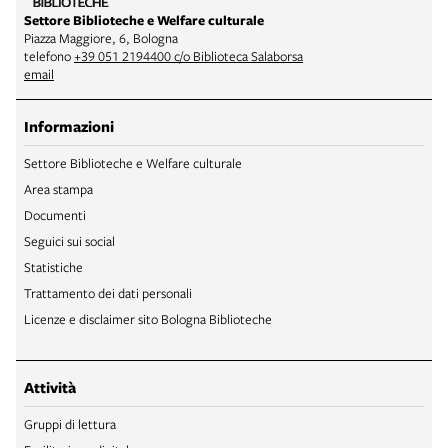
Settore Biblioteche e Welfare culturale
Piazza Maggiore, 6, Bologna
telefono
+39 051 2194400 c/o Biblioteca Salaborsa
email
Informazioni
Settore Biblioteche e Welfare culturale
Area stampa
Documenti
Seguici sui social
Statistiche
Trattamento dei dati personali
Licenze e disclaimer sito Bologna Biblioteche
Attività
Gruppi di lettura