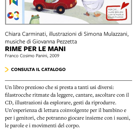
Chiara Carminati, illustrazioni di Simona Mulazzani,
musiche di Giovanna Pezzetta
RIME PER LE MANI
Franco Cosimo Panini, 2009
CONSULTA IL CATALOGO
Un libro prezioso che si presta a tanti usi diversi:
filastrocche ritmate da leggere, cantare, ascoltare con il
CD, illustrazioni da esplorare, gesti da riprodurre.
Un’esperienza di lettura coinvolgente per il bambino e
per i genitori, che potranno giocare insieme con i suoni,
le parole e i movimenti del corpo.