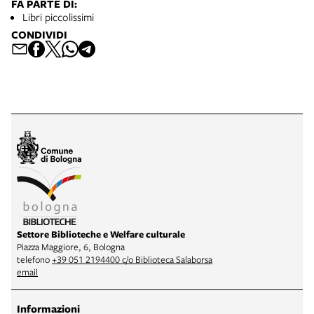
FA PARTE DI:
Libri piccolissimi
CONDIVIDI
Settore Biblioteche e Welfare culturale
Piazza Maggiore, 6, Bologna
telefono
+39 051 2194400 c/o Biblioteca Salaborsa
email
Informazioni