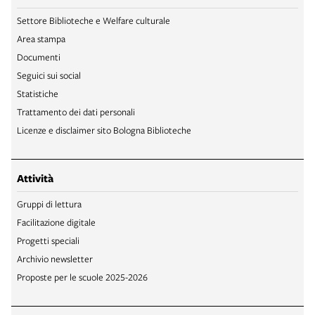
Settore Biblioteche e Welfare culturale
Area stampa
Documenti
Seguici sui social
Statistiche
Trattamento dei dati personali
Licenze e disclaimer sito Bologna Biblioteche
Attività
Gruppi di lettura
Facilitazione digitale
Progetti speciali
Archivio newsletter
Proposte per le scuole 2025-2026