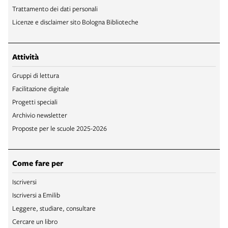
Trattamento dei dati personali
Licenze e disclaimer sito Bologna Biblioteche
Attività
Gruppi di lettura
Facilitazione digitale
Progetti speciali
Archivio newsletter
Proposte per le scuole 2025-2026
Come fare per
Iscriversi
Iscriversi a Emilib
Leggere, studiare, consultare
Cercare un libro