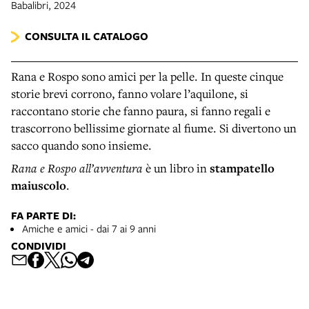
Babalibri, 2024
CONSULTA IL CATALOGO
Rana e Rospo sono amici per la pelle. In queste cinque
storie brevi corrono, fanno volare l’aquilone, si
raccontano storie che fanno paura, si fanno regali e
trascorrono bellissime giornate al fiume. Si divertono un
sacco quando sono insieme.
Rana e Rospo all’avventura
è un libro in
stampatello
maiuscolo
.
FA PARTE DI:
Amiche e amici - dai 7 ai 9 anni
CONDIVIDI