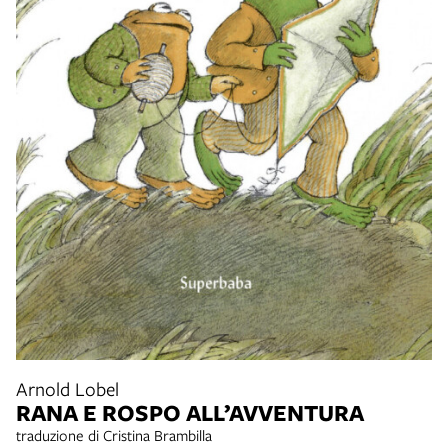
Arnold Lobel
RANA E ROSPO ALL’AVVENTURA
traduzione di Cristina Brambilla