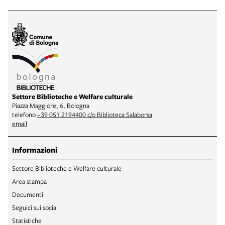
Settore Biblioteche e Welfare culturale
Piazza Maggiore, 6, Bologna
telefono
+39 051 2194400 c/o Biblioteca Salaborsa
email
Informazioni
Settore Biblioteche e Welfare culturale
Area stampa
Documenti
Seguici sui social
Statistiche